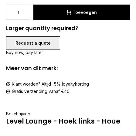
Toevoegen
Larger quantity required?
Request a quote
Buy now, pay later
Meer van dit merk:
Klant worden? Altijd -5% loyaltykorting
Gratis verzending vanaf €40
Beschrijving
Level Lounge - Hoek links - Houe