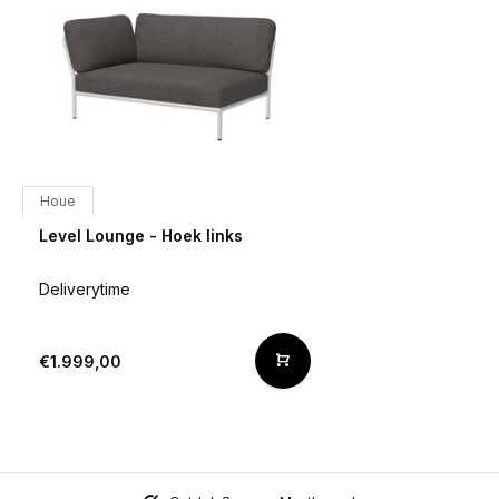
Houe
Level Lounge - Hoek links
Deliverytime
€1.999,00