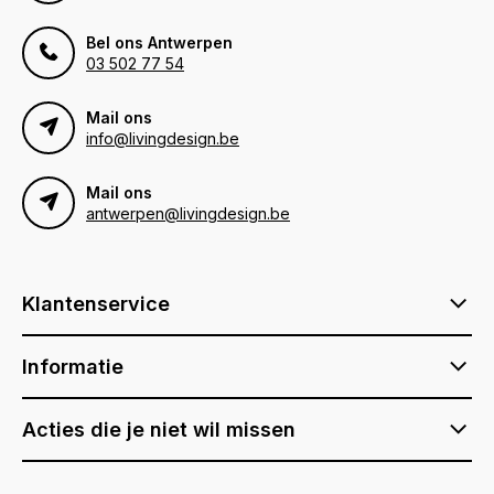
Bel ons Antwerpen
03 502 77 54
Mail ons
info@livingdesign.be
Mail ons
antwerpen@livingdesign.be
Klantenservice
Informatie
Acties die je niet wil missen