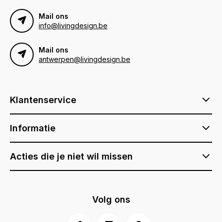
Mail ons
info@livingdesign.be
Mail ons
antwerpen@livingdesign.be
Klantenservice
Informatie
Acties die je niet wil missen
Volg ons