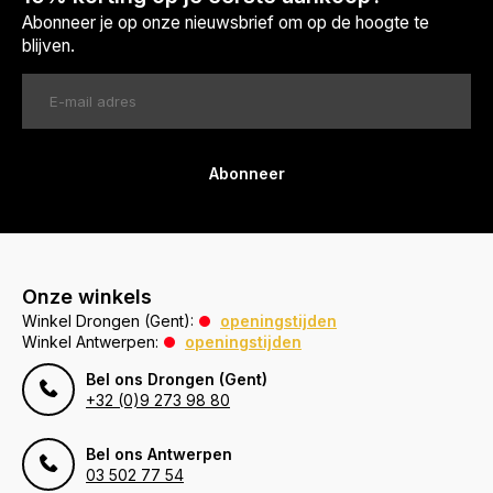
Abonneer je op onze nieuwsbrief om op de hoogte te
blijven.
Abonneer
Onze winkels
Winkel Drongen (Gent):
openingstijden
Winkel Antwerpen:
openingstijden
Bel ons Drongen (Gent)
+32 (0)9 273 98 80
Bel ons Antwerpen
03 502 77 54