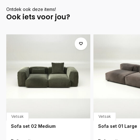
Ontdek ook deze items!
Ook iets voor jou?
Vetsak
Vetsak
Sofa set 02 Medium
Sofa set 01 Large