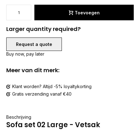
Toevoegen
Larger quantity required?
Request a quote
Buy now, pay later
Meer van dit merk:
Klant worden? Altijd -5% loyaltykorting
Gratis verzending vanaf €40
Beschrijving
Sofa set 02 Large - Vetsak