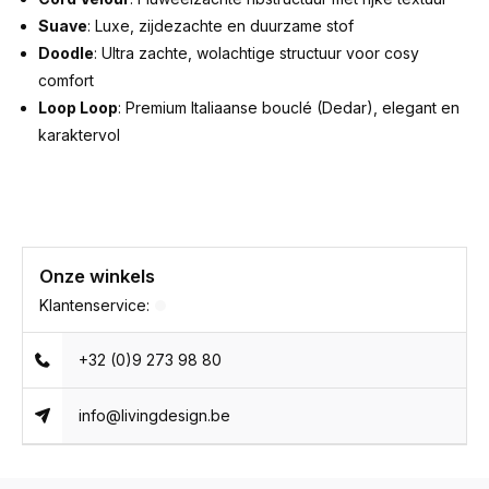
Suave
: Luxe, zijdezachte en duurzame stof
Doodle
: Ultra zachte, wolachtige structuur voor cosy
comfort
Loop Loop
: Premium Italiaanse bouclé (Dedar), elegant en
karaktervol
Onze winkels
Klantenservice:
+32 (0)9 273 98 80
info@livingdesign.be