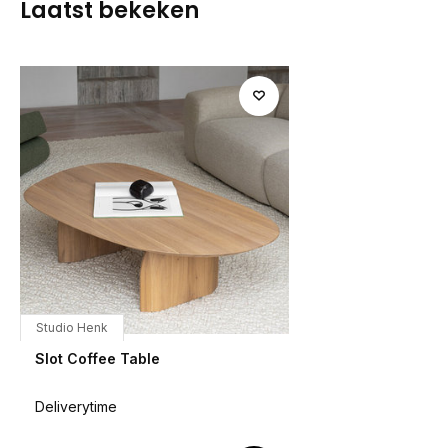
Laatst bekeken
Studio Henk
Slot Coffee Table
Deliverytime