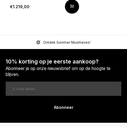
€1.219,00
Ontdek Summer Musthaves!
10% korting op je eerste aankoop?
Abonneer je op onze nieuwsbrief om op de hoogte te
blijven.
Abonneer