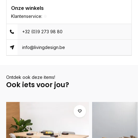
Onze winkels
Klantenservice:
+32 (0)9 273 98 80
info@livingdesign.be
Ontdek ook deze items!
Ook iets voor jou?