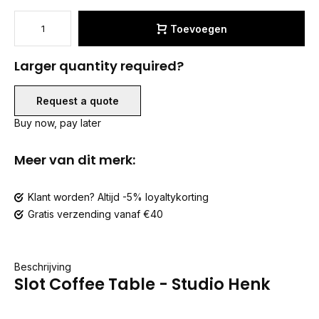
Toevoegen
Larger quantity required?
Request a quote
Buy now, pay later
Meer van dit merk:
Klant worden? Altijd -5% loyaltykorting
Gratis verzending vanaf €40
Beschrijving
Slot Coffee Table - Studio Henk