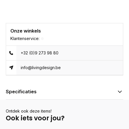
Onze winkels
Klantenservice:
+32 (0)9 273 98 80
info@livingdesign.be
Specificaties
Ontdek ook deze items!
Ook iets voor jou?