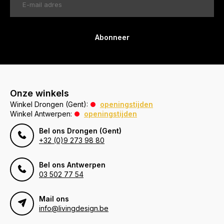
Abonneer
Onze winkels
Winkel Drongen (Gent):
openingstijden
Winkel Antwerpen:
openingstijden
Bel ons Drongen (Gent)
+32 (0)9 273 98 80
Bel ons Antwerpen
03 502 77 54
Mail ons
info@livingdesign.be