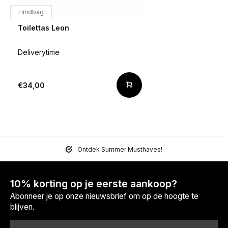
Hindbag
Toilettas Leon
Deliverytime
€34,00
Ontdek Summer Musthaves!
10% korting op je eerste aankoop?
Abonneer je op onze nieuwsbrief om op de hoogte te
blijven.