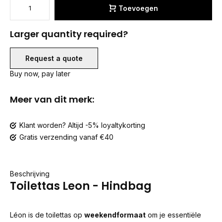
Toevoegen
Larger quantity required?
Request a quote
Buy now, pay later
Meer van dit merk:
Klant worden? Altijd -5% loyaltykorting
Gratis verzending vanaf €40
Beschrijving
Toilettas Leon - Hindbag
Léon is de toilettas op
weekendformaat
om je essentiële