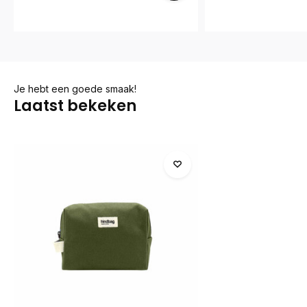
Je hebt een goede smaak!
Laatst bekeken