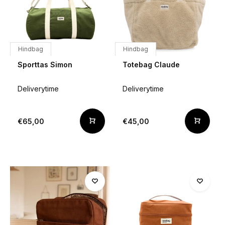
Hindbag
Hindbag
Sporttas Simon
Totebag Claude
Deliverytime
Deliverytime
€65,00
€45,00