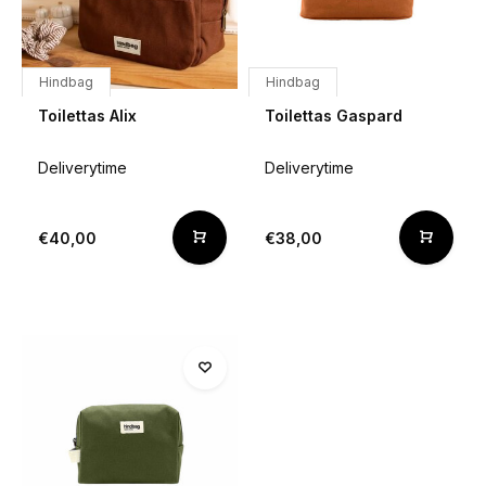
Hindbag
Hindbag
Toilettas Alix
Toilettas Gaspard
Deliverytime
Deliverytime
€40,00
€38,00