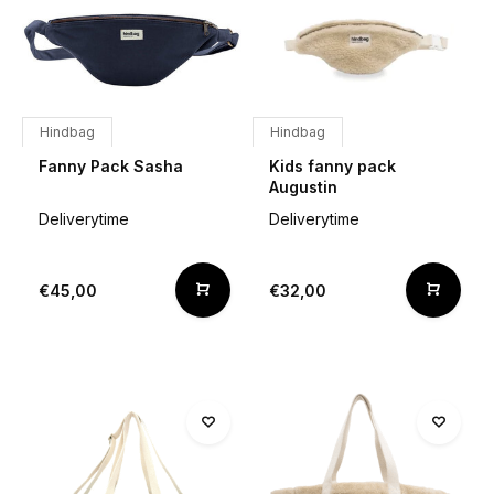
Hindbag
Hindbag
Fanny Pack Sasha
Kids fanny pack
Augustin
Deliverytime
Deliverytime
€45,00
€32,00