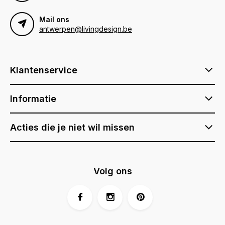
Mail ons
antwerpen@livingdesign.be
Klantenservice
Informatie
Acties die je niet wil missen
Volg ons