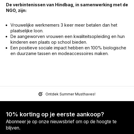
De verbintenissen van Hindbag, in samenwerking met de
NGO, zijn:
Vrouwelijke werknemers 3 keer meer betalen dan het
plaatselijke loon.
De aangeworven vrouwen een kwaliteitsopleiding en hun
kinderen een plaats op school bieden.
Een positieve sociale impact hebben en 100% biologische
en duurzame tassen en modeaccessoires maken.
Ontdek Summer Musthaves!
10% korting op je eerste aankoop?
Abonneer je op onze nieuwsbrief om op de hoogte te
blijven.