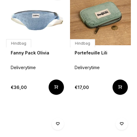
Hindbag
Hindbag
Fanny Pack Olivia
Portefeuille Lili
Deliverytime
Deliverytime
€36,00
€17,00