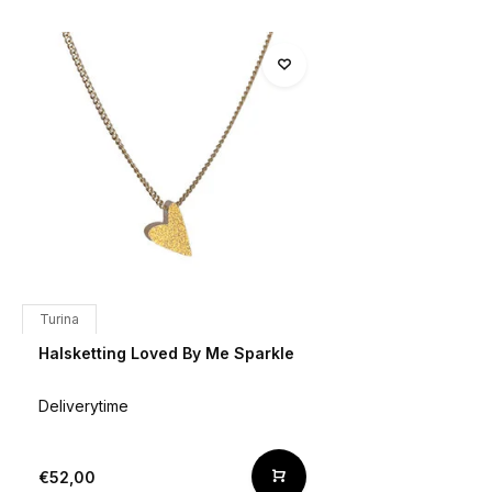
Turina
Halsketting Loved By Me Sparkle
Deliverytime
€52,00