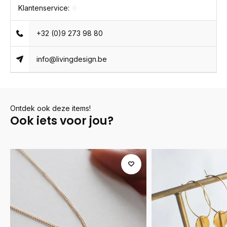
Klantenservice:
+32 (0)9 273 98 80
info@livingdesign.be
Ontdek ook deze items!
Ook iets voor jou?