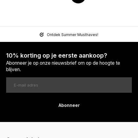
Ontdek Summer Musthaves!
10% korting op je eerste aankoop?
Abonneer je op onze nieuwsbrief om op de hoogte te
blijven.
Abonneer