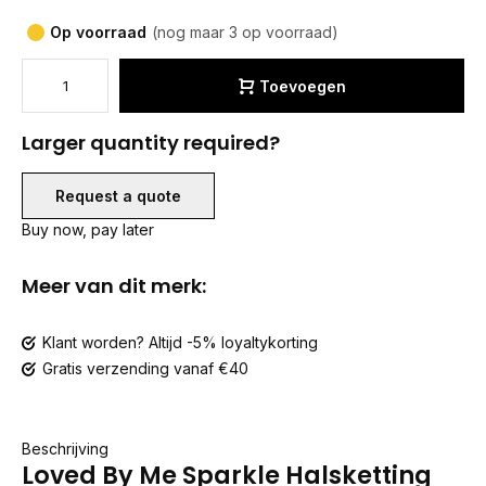
Op voorraad
(nog maar 3 op voorraad)
Toevoegen
Larger quantity required?
Request a quote
Buy now, pay later
Meer van dit merk:
Klant worden? Altijd -5% loyaltykorting
Gratis verzending vanaf €40
Beschrijving
Loved By Me Sparkle Halsketting