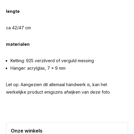
lengte
ca 42/47 cm
materialen
Ketting: 925 verzilverd of verguld messing
Hanger: acrylglas, 7 x 9 mm
Let op: Aangezien dit allemaal handwerk is, kan het
werkelijke product enigszins afwijken van deze foto.
Onze winkels