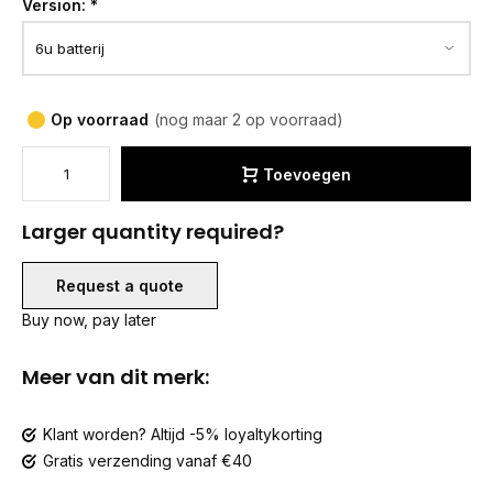
Version:
*
Op voorraad
(nog maar 2 op voorraad)
Toevoegen
Larger quantity required?
Request a quote
Buy now, pay later
Meer van dit merk:
Klant worden? Altijd -5% loyaltykorting
Gratis verzending vanaf €40