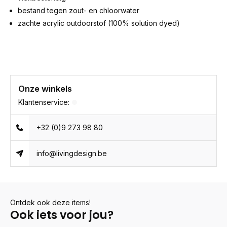
bestand tegen zout- en chloorwater
zachte acrylic outdoorstof (100% solution dyed)
Onze winkels
Klantenservice:
+32 (0)9 273 98 80
info@livingdesign.be
Ontdek ook deze items!
Ook iets voor jou?