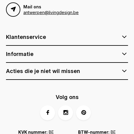
Mail ons
antwerpen@livingdesign.be
Klantenservice
Informatie
Acties die je niet wil missen
Volg ons
KVK nummer:
BE
BTW-nummer:
BE