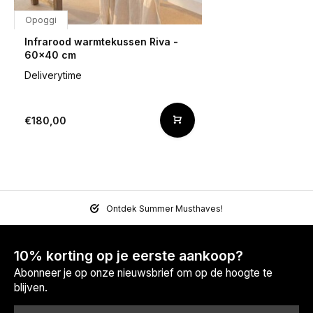
Opoggi
Infrarood warmtekussen Riva -
60x40 cm
Deliverytime
€180,00
Ontdek Summer Musthaves!
10% korting op je eerste aankoop?
Abonneer je op onze nieuwsbrief om op de hoogte te
blijven.