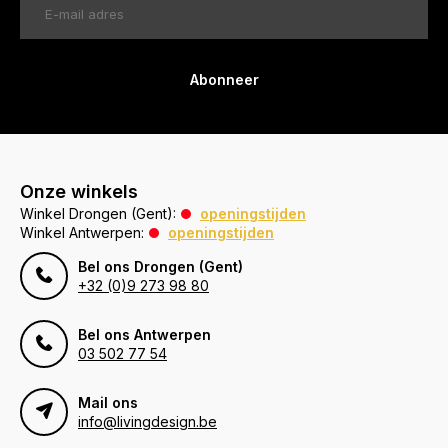
Abonneer
Onze winkels
Winkel Drongen (Gent):
openingstijden
Winkel Antwerpen:
openingstijden
Bel ons Drongen (Gent)
+32 (0)9 273 98 80
Bel ons Antwerpen
03 502 77 54
Mail ons
info@livingdesign.be