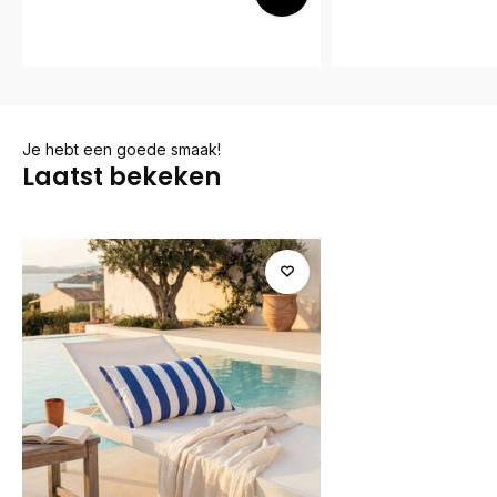
Je hebt een goede smaak!
Laatst bekeken