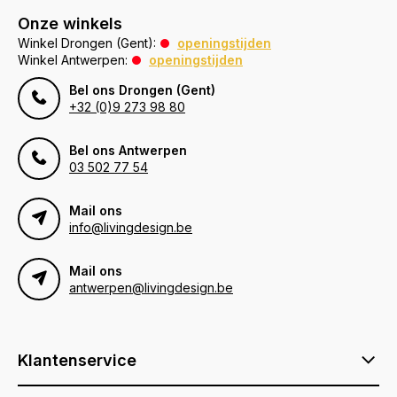
Onze winkels
Winkel Drongen (Gent):
openingstijden
Winkel Antwerpen:
openingstijden
Bel ons Drongen (Gent)
+32 (0)9 273 98 80
Bel ons Antwerpen
03 502 77 54
Mail ons
info@livingdesign.be
Mail ons
antwerpen@livingdesign.be
Klantenservice