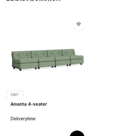
HAY
Amanta 4-seater
Deliverytime