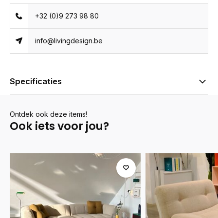
+32 (0)9 273 98 80
info@livingdesign.be
Specificaties
Ontdek ook deze items!
Ook iets voor jou?