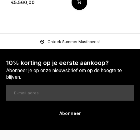
€5.560,00
Ontdek Summer Musthaves!
10% korting op je eerste aankoop?
Abonneer je op onze nieuwsbrief om op de hoogte te
blijven.
Abonneer