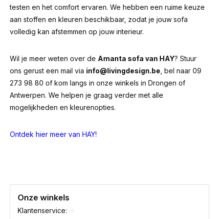
testen en het comfort ervaren. We hebben een ruime keuze
aan stoffen en kleuren beschikbaar, zodat je jouw sofa
volledig kan afstemmen op jouw interieur.
Wil je meer weten over de
Amanta sofa van HAY
? Stuur
ons gerust een mail via
info@livingdesign.be
, bel naar 09
273 98 80 of kom langs in onze winkels in Drongen of
Antwerpen. We helpen je graag verder met alle
mogelijkheden en kleurenopties.
Ontdek hier meer van HAY!
Onze winkels
Klantenservice: