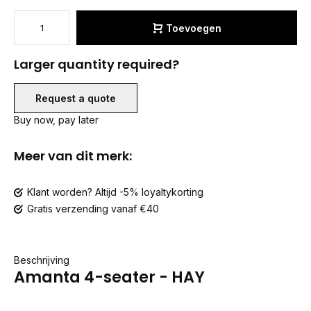
Toevoegen
Larger quantity required?
Request a quote
Buy now, pay later
Meer van dit merk:
Klant worden? Altijd -5% loyaltykorting
Gratis verzending vanaf €40
Beschrijving
Amanta 4-seater - HAY