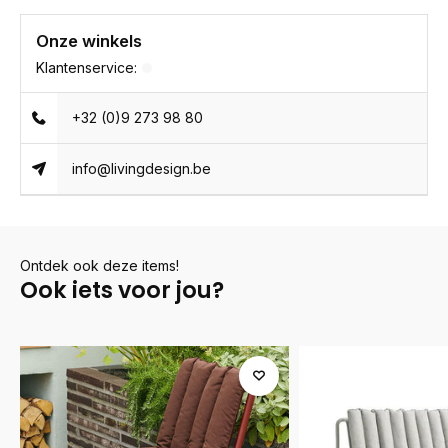
Onze winkels
Klantenservice:
+32 (0)9 273 98 80
info@livingdesign.be
Ontdek ook deze items!
Ook iets voor jou?