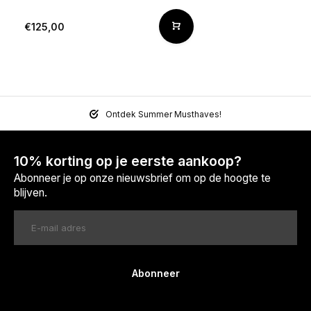
€125,00
Ontdek Summer Musthaves!
10% korting op je eerste aankoop?
Abonneer je op onze nieuwsbrief om op de hoogte te
blijven.
Abonneer