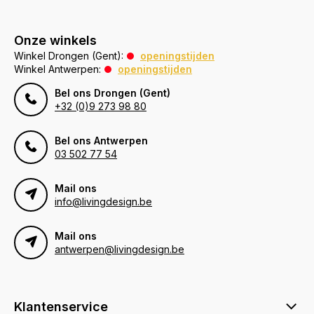
Onze winkels
Winkel Drongen (Gent):
openingstijden
Winkel Antwerpen:
openingstijden
Bel ons Drongen (Gent)
+32 (0)9 273 98 80
Bel ons Antwerpen
03 502 77 54
Mail ons
info@livingdesign.be
Mail ons
antwerpen@livingdesign.be
Klantenservice