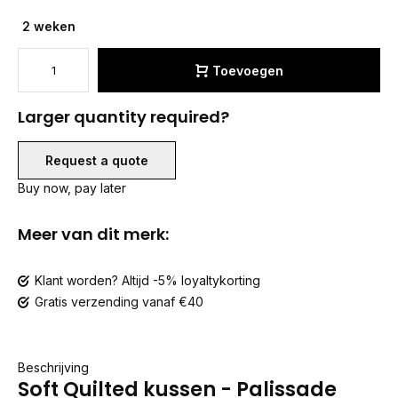
2 weken
Toevoegen
Larger quantity required?
Request a quote
Buy now, pay later
Meer van dit merk:
Klant worden? Altijd -5% loyaltykorting
Gratis verzending vanaf €40
Beschrijving
Soft Quilted kussen - Palissade