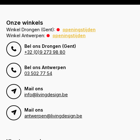
Onze winkels
Winkel Drongen (Gent):
openingstijden
Winkel Antwerpen:
openingstijden
Bel ons Drongen (Gent)
+32 (0)9 273 98 80
Bel ons Antwerpen
03 502 77 54
Mail ons
info@livingdesign.be
Mail ons
antwerpen@livingdesign.be