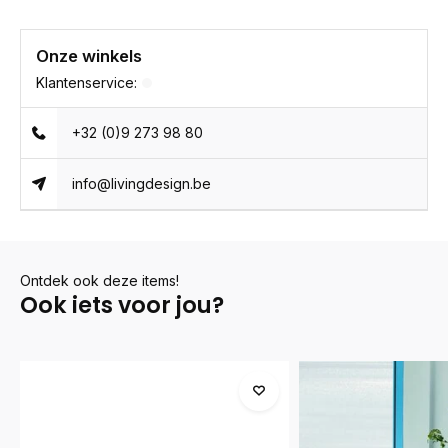
Onze winkels
Klantenservice:
+32 (0)9 273 98 80
info@livingdesign.be
Ontdek ook deze items!
Ook iets voor jou?