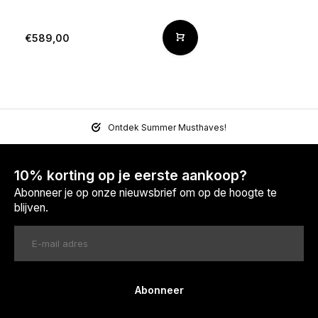
€589,00
Ontdek Summer Musthaves!
10% korting op je eerste aankoop?
Abonneer je op onze nieuwsbrief om op de hoogte te
blijven.
Abonneer