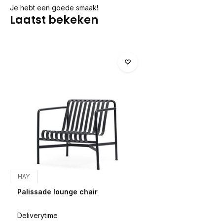
Je hebt een goede smaak!
Laatst bekeken
HAY
Palissade lounge chair
Deliverytime