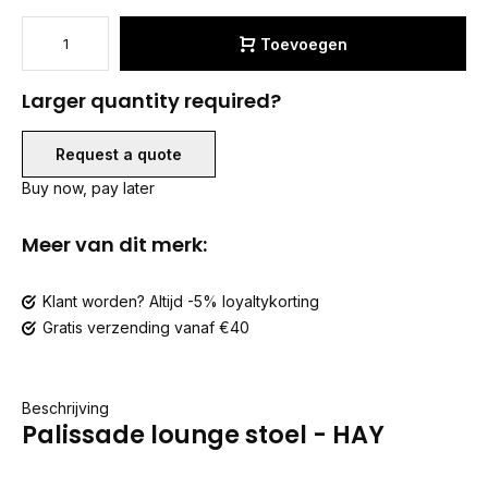
Toevoegen
Larger quantity required?
Request a quote
Buy now, pay later
Meer van dit merk:
Klant worden? Altijd -5% loyaltykorting
Gratis verzending vanaf €40
Beschrijving
Palissade lounge stoel - HAY