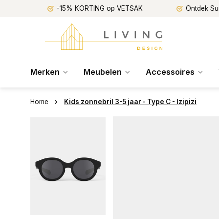
-15% KORTING op VETSAK
Ontdek Su
Merken
Meubelen
Accessoires
Home
Kids zonnebril 3-5 jaar - Type C - Izipizi