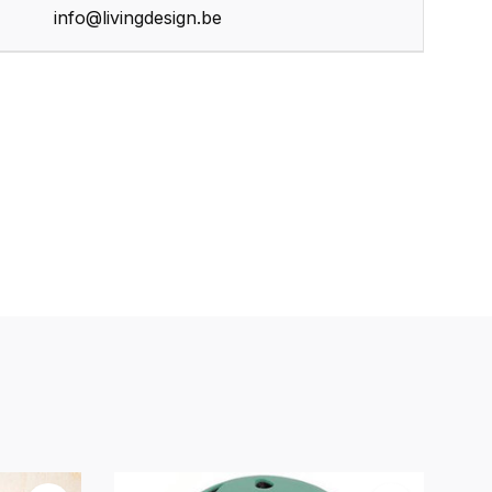
info@livingdesign.be