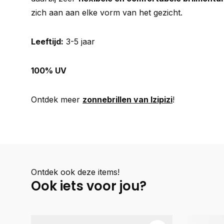
zich aan aan elke vorm van het gezicht.
Leeftijd:
3-5 jaar
100% UV
Ontdek meer
zonnebrillen van Izipizi
!
Ontdek ook deze items!
Ook iets voor jou?