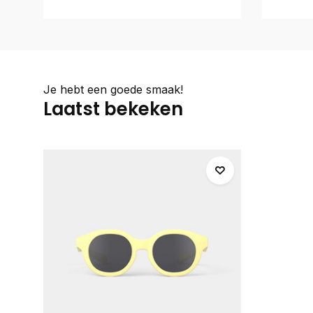
Je hebt een goede smaak!
Laatst bekeken