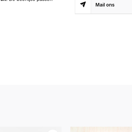
Mail ons