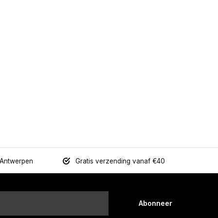
 Antwerpen
Gratis verzending vanaf €40
Abonneer