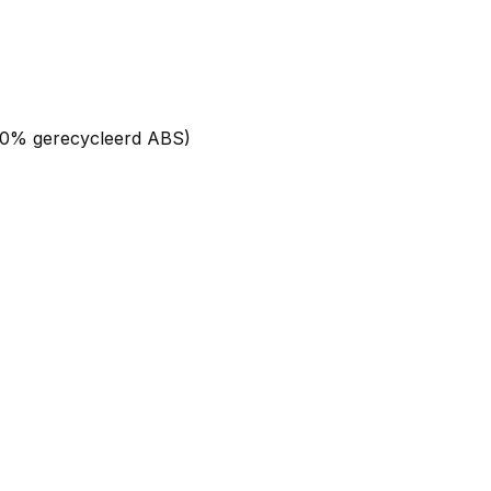
00% gerecycleerd ABS)