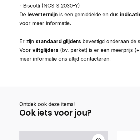
- Biscotti (NCS S 2030-Y)
De
levertermijn
is een gemiddelde en dus
indicati
voor meer informatie.
Er zijn
standaard glijders
bevestigd onderaan de s
Voor
viltglijders
(bv. parket) is er een meerprijs (
meer informatie ons altijd contacteren.
Ontdek ook deze items!
Ook iets voor jou?