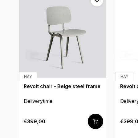
HAY
HAY
Revolt chair - Beige steel frame
Revolt 
Deliverytime
Deliver
€399,00
€399,