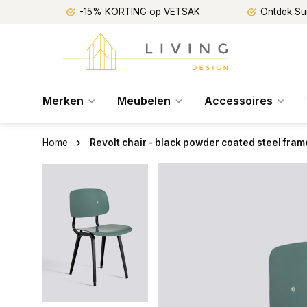
-15% KORTING op VETSAK
Ontdek Su
Merken
Meubelen
Accessoires
Home
Revolt chair - black powder coated steel fram