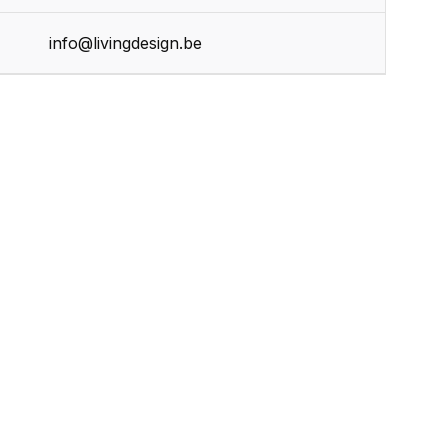
info@livingdesign.be