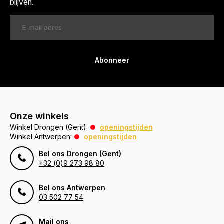
blijven.
Abonneer
Onze winkels
Winkel Drongen (Gent):
openingstijden
Winkel Antwerpen:
openingstijden
Bel ons Drongen (Gent)
+32 (0)9 273 98 80
Bel ons Antwerpen
03 502 77 54
Mail ons