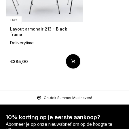
HAY
Layout armchair 213 - Black
frame
Deliverytime
€385,00
Ontdek Summer Musthaves!
10% korting op je eerste aankoop?
Abonneer je op onze nieuwsbrief om op de hoogte te