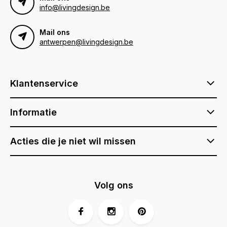
info@livingdesign.be
Mail ons
antwerpen@livingdesign.be
Klantenservice
Informatie
Acties die je niet wil missen
Volg ons