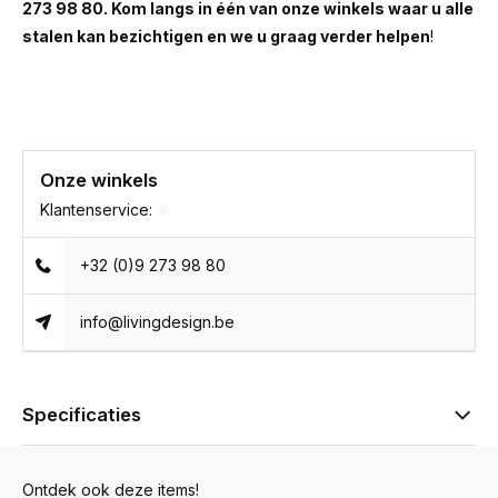
273 98 80. Kom langs in één van onze winkels waar u alle
stalen kan bezichtigen en we u graag verder helpen
!
Onze winkels
Klantenservice:
+32 (0)9 273 98 80
info@livingdesign.be
Specificaties
Ontdek ook deze items!