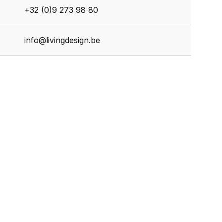
+32 (0)9 273 98 80
info@livingdesign.be