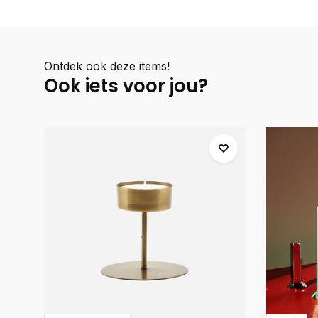
Ontdek ook deze items!
Ook iets voor jou?