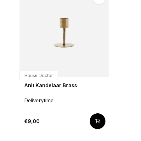
House Doctor
Anit Kandelaar Brass
Deliverytime
€9,00