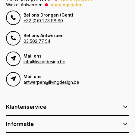
Winkel Antwerpen:
openingstijden
Bel ons Drongen (Gent)
+32 (0)9 273 98 80
Bel ons Antwerpen
03 502 77 54
Mail ons
info@livingdesign.be
Mail ons
antwerpen@livingdesign.be
Klantenservice
Informatie