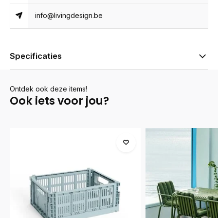
info@livingdesign.be
Specificaties
Ontdek ook deze items!
Ook iets voor jou?