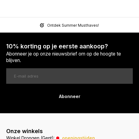
Ontdek Summer Musthaves!
10% korting op je eerste aankoop?
Abonneer je op onze nieuwsbrief om op de hoogte te
blijven.
Abonneer
Onze winkels
Winkel Drongen (Gent):
openingstijden