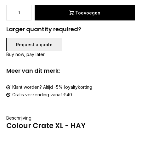
Toevoegen
Larger quantity required?
Request a quote
Buy now, pay later
Meer van dit merk:
Klant worden? Altijd -5% loyaltykorting
Gratis verzending vanaf €40
Beschrijving
Colour Crate XL - HAY