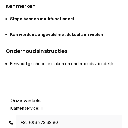
Kenmerken
Stapelbaar en multifunctioneel
Kan worden aangevuld met deksels en wielen
Onderhoudsinstructies
Eenvoudig schoon te maken en onderhoudsvriendelijk.
Onze winkels
Klantenservice:
+32 (0)9 273 98 80