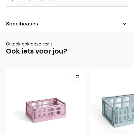
Specificaties
Ontdek ook deze items!
Ook iets voor jou?