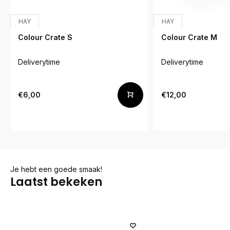
HAY
HAY
Colour Crate S
Colour Crate M
Deliverytime
Deliverytime
€6,00
€12,00
Je hebt een goede smaak!
Laatst bekeken