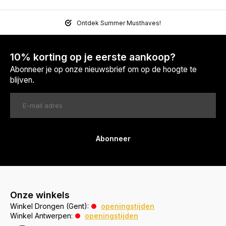
Ontdek Summer Musthaves!
10% korting op je eerste aankoop?
Abonneer je op onze nieuwsbrief om op de hoogte te
blijven.
Abonneer
Onze winkels
Winkel Drongen (Gent):
openingstijden
Winkel Antwerpen:
openingstijden