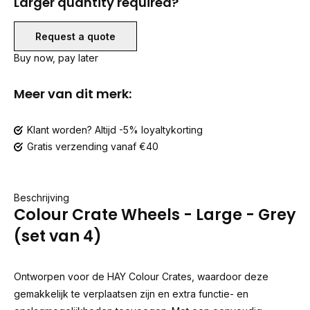
Larger quantity required?
Request a quote
Buy now, pay later
Meer van dit merk:
Klant worden? Altijd -5% loyaltykorting
Gratis verzending vanaf €40
Beschrijving
Colour Crate Wheels - Large - Grey
(set van 4)
Ontworpen voor de HAY Colour Crates, waardoor deze
gemakkelijk te verplaatsen zijn en extra functie- en