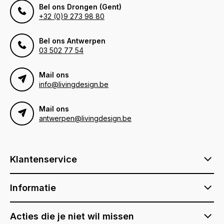
Bel ons Drongen (Gent)
+32 (0)9 273 98 80
Bel ons Antwerpen
03 502 77 54
Mail ons
info@livingdesign.be
Mail ons
antwerpen@livingdesign.be
Klantenservice
Informatie
Acties die je niet wil missen