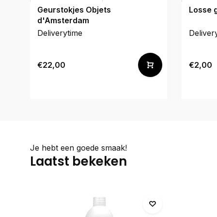
Geurstokjes Objets
Losse 
d'Amsterdam
Deliverytime
Deliver
€22,00
€2,00
Je hebt een goede smaak!
Laatst bekeken