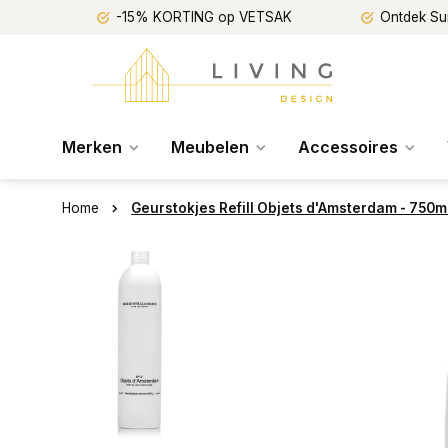
-15% KORTING op VETSAK
Ontdek Su
Merken
Meubelen
Accessoires
Home
Geurstokjes Refill Objets d'Amsterdam - 750m