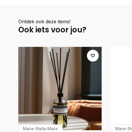
Ontdek ook deze items!
Ook iets voor jou?
Marie-Stella-Maris
Marie-St