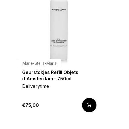
Marie-Stella-Maris
Geurstokjes Refill Objets
d'Amsterdam - 750ml
Deliverytime
€75,00