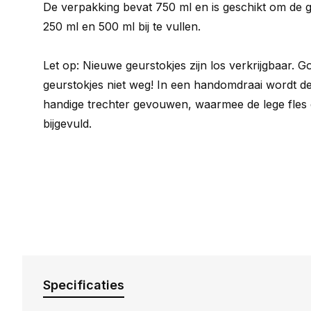
De verpakking bevat 750 ml en is geschikt om de g
250 ml en 500 ml bij te vullen.
Let op: Nieuwe geurstokjes zijn los verkrijgbaar. 
geurstokjes niet weg! In een handomdraai wordt d
handige trechter gevouwen, waarmee de lege fles
bijgevuld.
Specificaties