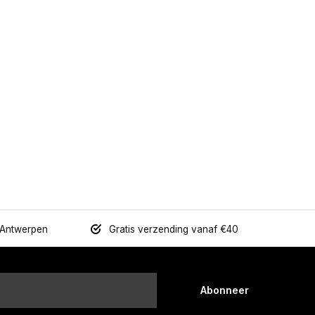
 Antwerpen
Gratis verzending vanaf €40
Abonneer