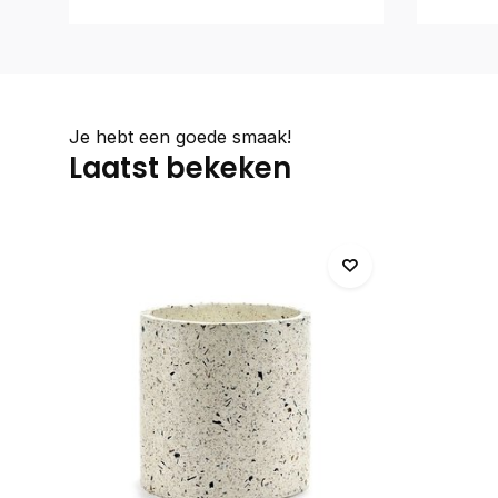
Je hebt een goede smaak!
Laatst bekeken