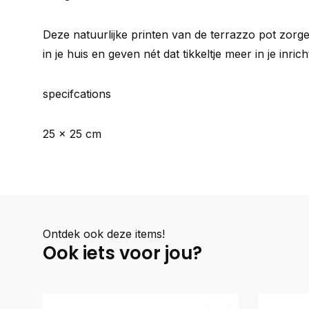
Deze natuurlijke printen van de terrazzo pot zor
in je huis en geven nét dat tikkeltje meer in je inrich
specifcations
25 x 25 cm
Ontdek ook deze items!
Ook iets voor jou?