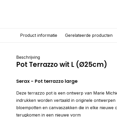
Product informatie
Gerelateerde producten
Beschrijving
Pot Terrazzo wit L (Ø25cm)
Serax - Pot terrazzo large
Deze terrazzo pot is een ontwerp van Marie Michi
indrukken worden vertaald in originele ontwerpen 
bloempotten en canvaszakken die in elke nieuwe co
terugkomen in een nieuwe vorm