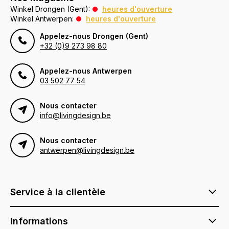
Winkel Drongen (Gent):
heures d'ouverture
Winkel Antwerpen:
heures d'ouverture
Appelez-nous Drongen (Gent)
+32 (0)9 273 98 80
Appelez-nous Antwerpen
03 502 77 54
Nous contacter
info@livingdesign.be
Nous contacter
antwerpen@livingdesign.be
Service à la clientèle
Informations