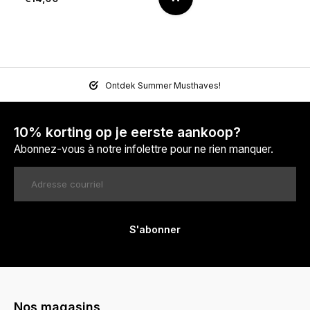
Ontdek Summer Musthaves!
10% korting op je eerste aankoop?
Abonnez-vous à notre infolettre pour ne rien manquer.
S'abonner
Nos magasins