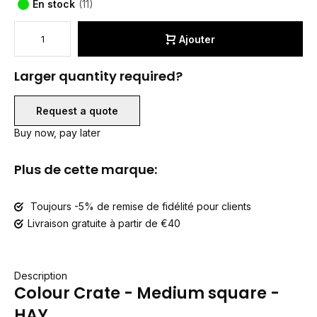
En stock
(11)
Ajouter
Larger quantity required?
Request a quote
Buy now, pay later
Plus de cette marque:
Toujours -5% de remise de fidélité pour clients
Livraison gratuite à partir de €40
Description
Colour Crate - Medium square -
HAY