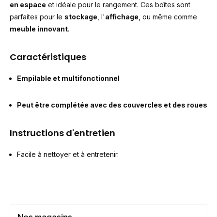
en espace
et idéale pour le rangement. Ces boîtes sont
parfaites pour le
stockage
, l'
affichage
, ou même comme
meuble innovant
.
Caractéristiques
Empilable et multifonctionnel
Peut être complétée avec des couvercles et des roues
Instructions d'entretien
Facile à nettoyer et à entretenir.