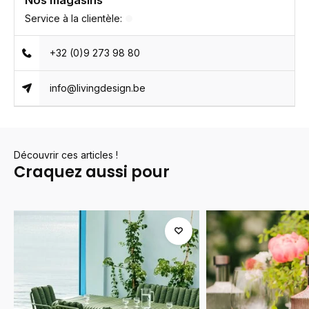
Nos magasins
Service à la clientèle:
+32 (0)9 273 98 80
info@livingdesign.be
Découvrir ces articles !
Craquez aussi pour