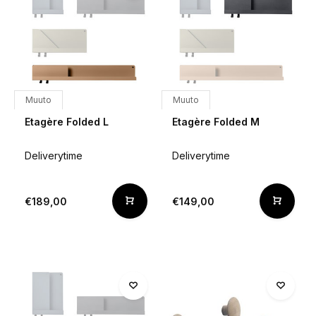
Muuto
Muuto
Etagère Folded L
Etagère Folded M
Deliverytime
Deliverytime
€189,00
€149,00