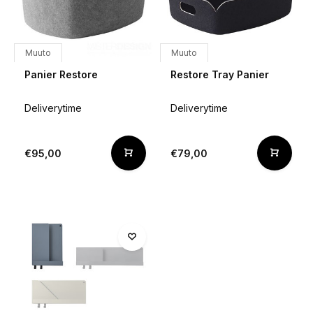
Muuto
Muuto
Panier Restore
Restore Tray Panier
Deliverytime
Deliverytime
€95,00
€79,00