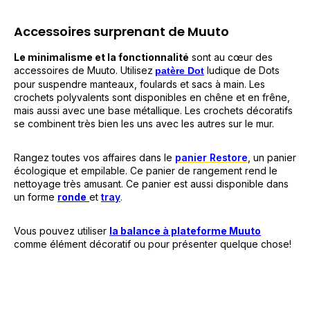
Accessoires surprenant de Muuto
Le minimalisme et la fonctionnalité
sont au cœur des
accessoires de Muuto. Utilisez
ludique de Dots
patère Dot
pour suspendre manteaux, foulards et sacs à main. Les
crochets polyvalents sont disponibles en chêne et en frêne,
mais aussi avec une base métallique. Les crochets décoratifs
se combinent très bien les uns avec les autres sur le mur.
Rangez toutes vos affaires dans le
panier Restore
, un panier
écologique et empilable.
Ce panier de rangement rend le
nettoyage très amusant.
Ce panier est aussi disponible dans
un forme
ronde
et
tray
.
Vous pouvez utiliser
la balance à plateforme Muuto
comme élément décoratif ou pour présenter quelque chose!