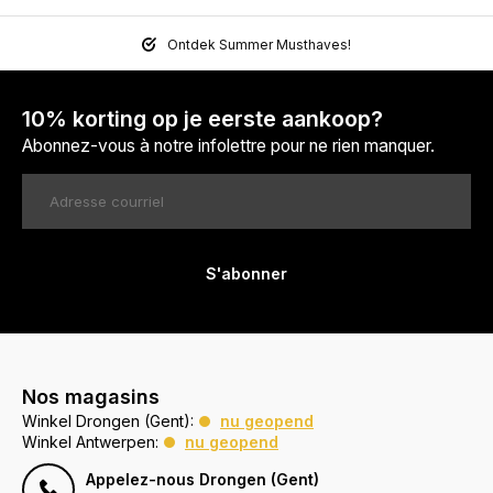
Ontdek Summer Musthaves!
10% korting op je eerste aankoop?
Abonnez-vous à notre infolettre pour ne rien manquer.
S'abonner
Nos magasins
Winkel Drongen (Gent):
nu geopend
Winkel Antwerpen:
nu geopend
Appelez-nous Drongen (Gent)