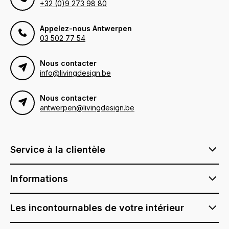
+32 (0)9 273 98 80
Appelez-nous Antwerpen
03 502 77 54
Nous contacter
info@livingdesign.be
Nous contacter
antwerpen@livingdesign.be
Service à la clientèle
Informations
Les incontournables de votre intérieur