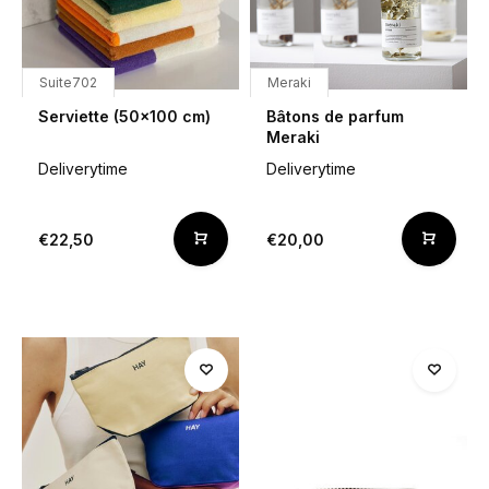
Suite702
Meraki
Serviette (50x100 cm)
Bâtons de parfum
Meraki
Deliverytime
Deliverytime
€22,50
€20,00