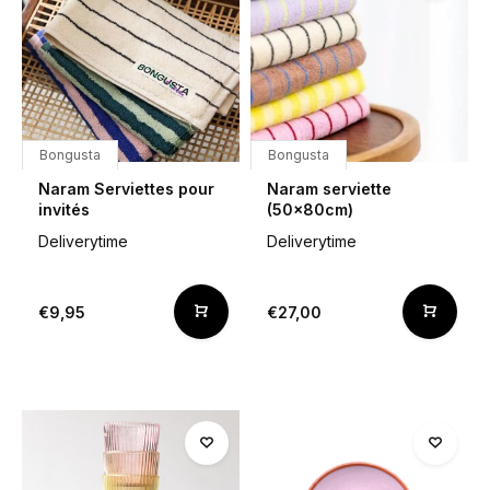
Bongusta
Bongusta
Naram Serviettes pour
Naram serviette
invités
(50x80cm)
Deliverytime
Deliverytime
€9,95
€27,00