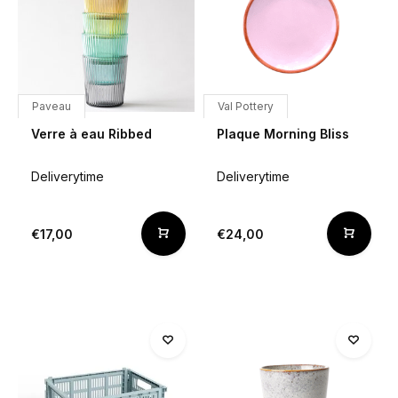
Paveau
Val Pottery
Verre à eau Ribbed
Plaque Morning Bliss
Deliverytime
Deliverytime
€17,00
€24,00