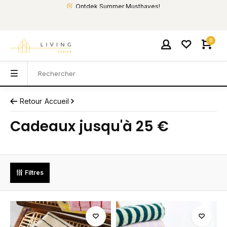
Ontdek Summer Musthaves!
0
Retour
Accueil
Cadeaux jusqu'à 25 €
Filtres