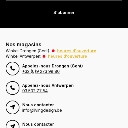
S'abonner
Nos magasins
Winkel Drongen (Gent):
heures d'ouverture
Winkel Antwerpen:
heures d'ouverture
Appelez-nous Drongen (Gent)
+32 (0)9 273 98 80
Appelez-nous Antwerpen
03 502 77 54
Nous contacter
info@livingdesign.be
Nous contacter