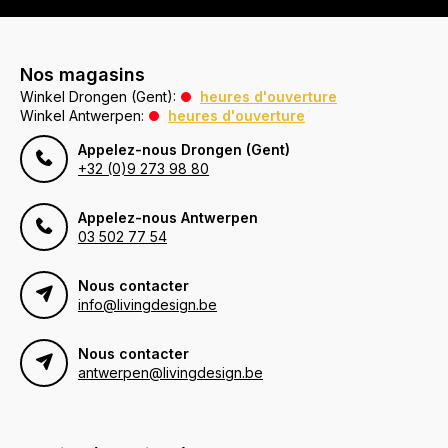
Nos magasins
Winkel Drongen (Gent):
heures d'ouverture
Winkel Antwerpen:
heures d'ouverture
Appelez-nous Drongen (Gent)
+32 (0)9 273 98 80
Appelez-nous Antwerpen
03 502 77 54
Nous contacter
info@livingdesign.be
Nous contacter
antwerpen@livingdesign.be