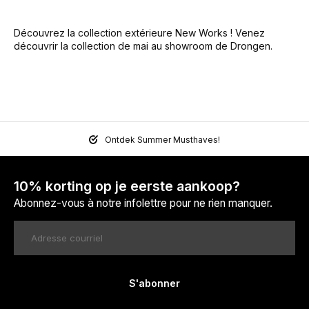
Découvrez la collection extérieure New Works ! Venez
découvrir la collection de mai au showroom de Drongen.
Ontdek Summer Musthaves!
10% korting op je eerste aankoop?
Abonnez-vous à notre infolettre pour ne rien manquer.
S'abonner