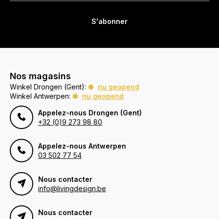
S'abonner
Nos magasins
Winkel Drongen (Gent):
nu geopend
Winkel Antwerpen:
nu geopend
Appelez-nous Drongen (Gent)
+32 (0)9 273 98 80
Appelez-nous Antwerpen
03 502 77 54
Nous contacter
info@livingdesign.be
Nous contacter