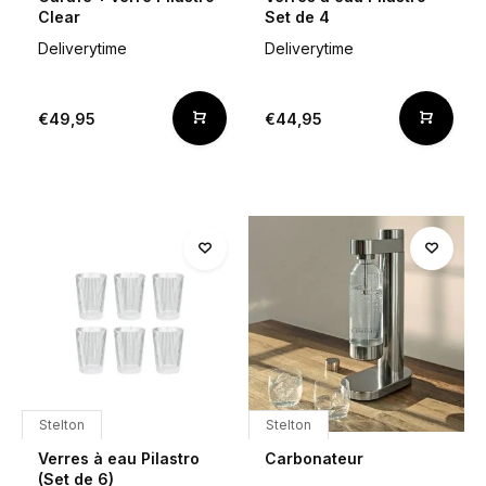
Clear
Set de 4
Deliverytime
Deliverytime
€49,95
€44,95
Stelton
Stelton
Verres à eau Pilastro
Carbonateur
(Set de 6)