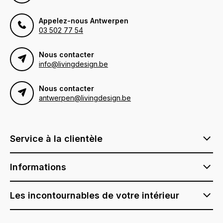
Appelez-nous Antwerpen
03 502 77 54
Nous contacter
info@livingdesign.be
Nous contacter
antwerpen@livingdesign.be
Service à la clientèle
Informations
Les incontournables de votre intérieur