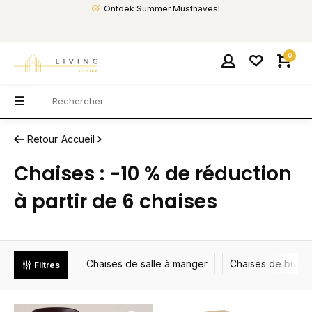
Ontdek Summer Musthaves!
0
Retour
Accueil
Chaises : -10 % de réduction
à partir de 6 chaises
Chaises de salle à manger
Chaises de burea
Filtres