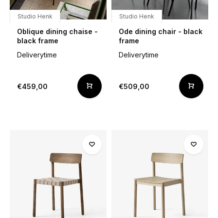
Studio Henk
Studio Henk
Oblique dining chaise -
Ode dining chair - black
black frame
frame
Deliverytime
Deliverytime
€459,00
€509,00