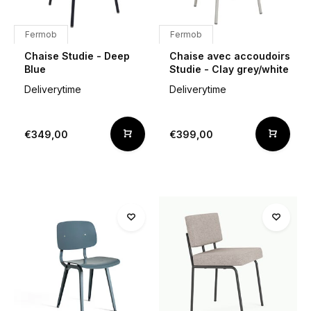
Fermob
Fermob
Chaise Studie - Deep
Chaise avec accoudoirs
Blue
Studie - Clay grey/white
Deliverytime
Deliverytime
€349,00
€399,00