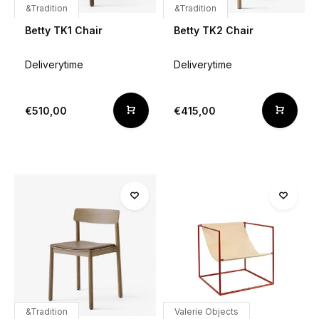
&Tradition
&Tradition
Betty TK1 Chair
Betty TK2 Chair
Deliverytime
Deliverytime
€510,00
€415,00
&Tradition
Valerie Objects