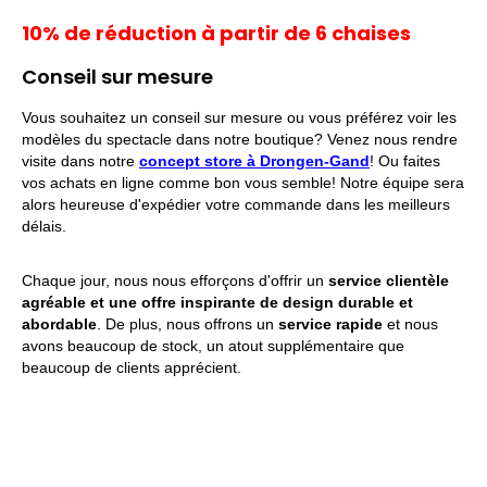
10% de réduction à partir de 6 chaises
Conseil sur mesure
Vous souhaitez un conseil sur mesure ou vous préférez voir les
modèles du spectacle dans notre boutique? Venez nous rendre
visite dans notre
concept store à Drongen-Gand
! Ou faites
vos achats en ligne comme bon vous semble! Notre équipe sera
alors heureuse d'expédier votre commande dans les meilleurs
délais.
Chaque jour, nous nous efforçons d'offrir un
service clientèle
agréable et une offre inspirante de design durable et
abordable
.
De plus, nous offrons un
service rapide
et nous
avons beaucoup de stock, un atout supplémentaire que
beaucoup de clients apprécient.