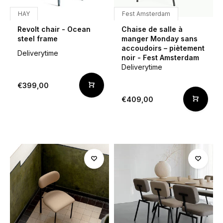
HAY
Fest Amsterdam
Revolt chair - Ocean
Chaise de salle à
steel frame
manger Monday sans
accoudoirs – piètement
Deliverytime
noir - Fest Amsterdam
Deliverytime
€399,00
€409,00