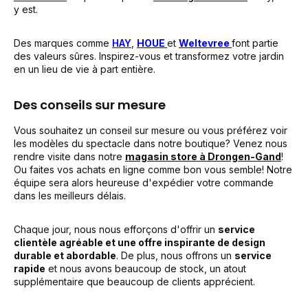
y est.
Des marques comme
HAY
,
HOUE
et
Weltevree
font partie
des valeurs sûres. Inspirez-vous et transformez votre jardin
en un lieu de vie à part entière.
Des conseils sur mesure
Vous souhaitez un conseil sur mesure ou vous préférez voir
les modèles du spectacle dans notre boutique? Venez nous
rendre visite dans notre
magasin store à Drongen-Gand
!
Ou faites vos achats en ligne comme bon vous semble! Notre
équipe sera alors heureuse d'expédier votre commande
dans les meilleurs délais.
Chaque jour, nous nous efforçons d'offrir un
service
clientèle agréable et une offre inspirante de design
durable et abordable
. De plus, nous offrons un
service
rapide
et nous avons beaucoup de stock, un atout
supplémentaire que beaucoup de clients apprécient.