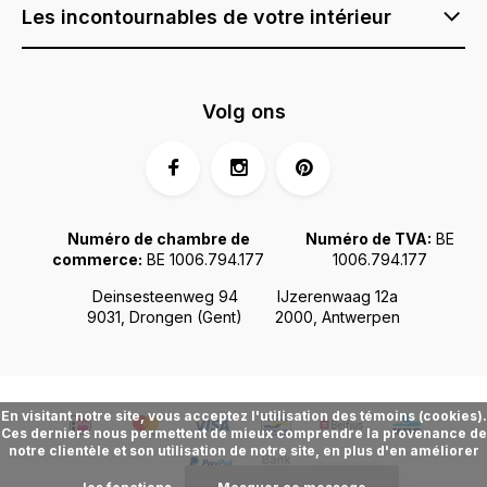
Les incontournables de votre intérieur
Volg ons
Numéro de chambre de
Numéro de TVA:
BE
commerce:
BE 1006.794.177
1006.794.177
Deinsesteenweg 94
IJzerenwaag 12a
9031, Drongen (Gent)
2000, Antwerpen
En visitant notre site, vous acceptez l'utilisation des témoins (cookies).
Ces derniers nous permettent de mieux comprendre la provenance de
notre clientèle et son utilisation de notre site, en plus d'en améliorer