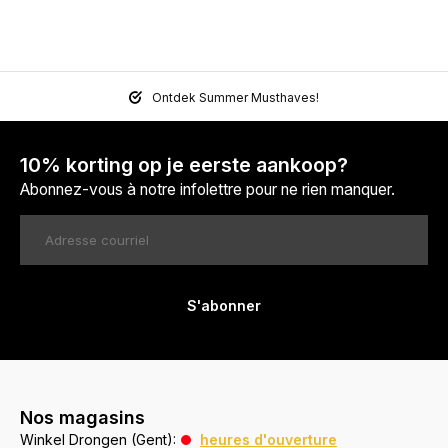
Ontdek Summer Musthaves!
10% korting op je eerste aankoop?
Abonnez-vous à notre infolettre pour ne rien manquer.
S'abonner
Nos magasins
Winkel Drongen (Gent):
heures d'ouverture