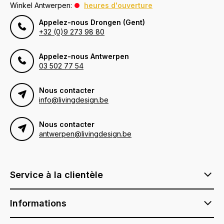
Winkel Antwerpen:
heures d'ouverture
Appelez-nous Drongen (Gent)
+32 (0)9 273 98 80
Appelez-nous Antwerpen
03 502 77 54
Nous contacter
info@livingdesign.be
Nous contacter
antwerpen@livingdesign.be
Service à la clientèle
Informations