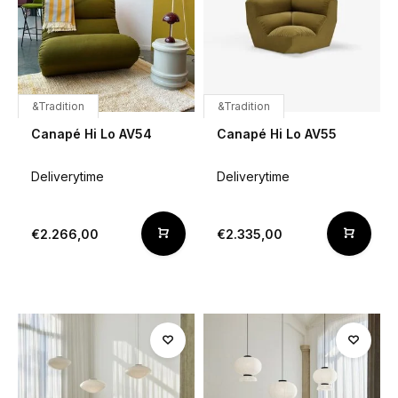
&Tradition
&Tradition
Canapé Hi Lo AV54
Canapé Hi Lo AV55
Deliverytime
Deliverytime
€2.266,00
€2.335,00