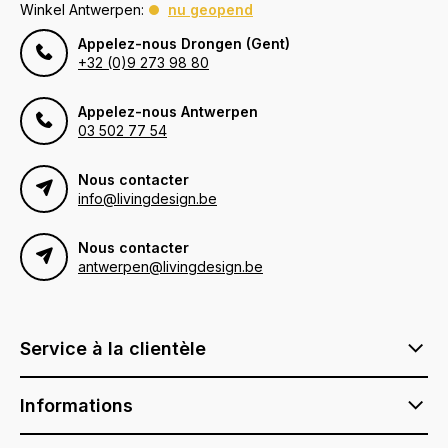
Winkel Antwerpen:
nu geopend
Appelez-nous Drongen (Gent)
+32 (0)9 273 98 80
Appelez-nous Antwerpen
03 502 77 54
Nous contacter
info@livingdesign.be
Nous contacter
antwerpen@livingdesign.be
Service à la clientèle
Informations