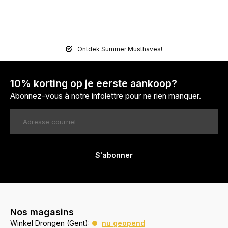
Ontdek Summer Musthaves!
10% korting op je eerste aankoop?
Abonnez-vous à notre infolettre pour ne rien manquer.
S'abonner
Nos magasins
Winkel Drongen (Gent):
nu geopend