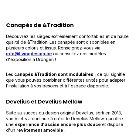
Canapés de &Tradition
Découvrez les sièges extrêmement confortables et de haute
qualité de &Tradition. Les canapés sont disponibles en
plusieurs coloris et tissus. Renseignez-vous via
info@livingdesign.be
ou consultez nos modèles
d'exposition à Drongen !
Les
canapés &Tradition sont modulaires
, ce qui signifie
que vous pouvez combiner différentes unités pour adapter
l'installation à vos besoins et à l'espace disponible.
Develius et Develius Mellow
Suite au succès du design original Develius, sorti en 2018,
van Vliet's a continué à créer le Develius Mellow, qui offre
une
expérience d'assise encore plus douce
et dispose
d'un
revêtement amovible
.