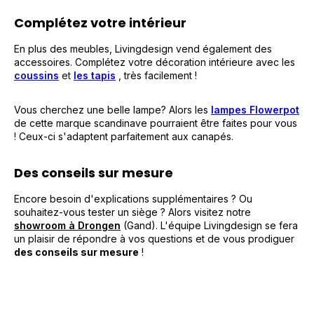
Complétez votre intérieur
En plus des meubles, Livingdesign vend également des
accessoires. Complétez votre décoration intérieure avec les
coussins
et
les tapis
, très facilement !
Vous cherchez une belle lampe? Alors les
lampes Flowerpot
de cette marque scandinave pourraient être faites pour vous
! Ceux-ci s'adaptent parfaitement aux canapés.
Des conseils sur mesure
Encore besoin d'explications supplémentaires ? Ou
souhaitez-vous tester un siège ? Alors visitez notre
showroom à Drongen
(Gand). L'équipe Livingdesign se fera
un plaisir de répondre à vos questions et de vous prodiguer
des conseils sur mesure
!