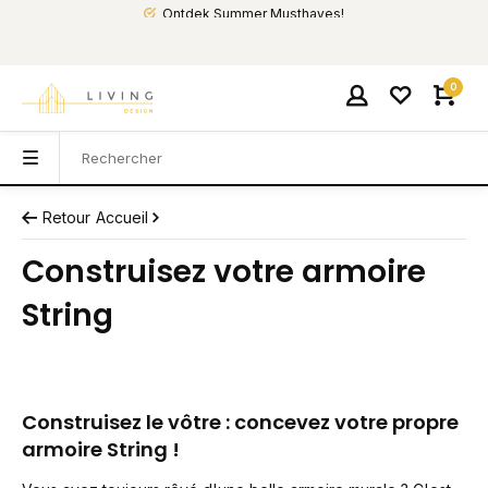
Ontdek Summer Musthaves!
0
Retour
Accueil
Construisez votre armoire
String
Construisez le vôtre : concevez votre propre
armoire String !