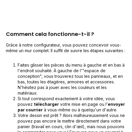
Comment cela fonctionne-t-il ?
Grâce à notre configurateur, vous pouvez concevoir vous-
même un mur complet. Il suffit de suivre les étapes suivantes :
Faites glisser les pièces du menu à gauche et en bas à
l'endroit souhaité. À gauche de l'"espace de
conception", vous trouverez tous les panneaux, et en
bas, toutes les étagères, armoires et accessoires.
N'hésitez pas à jouer avec les couleurs et les
matériaux.
Si tout correspond exactement à votre idée, vous
pouvez
télécharger
votre mise en page ou l'
envoyer
par courrier
à vous-même ou à quelqu'un d'autre.
Votre dessin est prêt ? Alors malheureusement vous ne
pouvez pas encore le mettre directement dans votre
panier (travail en cours, clin d'œil), mais nous pouvons