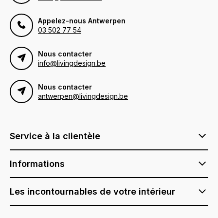
Appelez-nous Antwerpen
03 502 77 54
Nous contacter
info@livingdesign.be
Nous contacter
antwerpen@livingdesign.be
Service à la clientèle
Informations
Les incontournables de votre intérieur