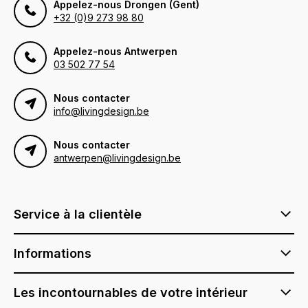
Appelez-nous Drongen (Gent)
+32 (0)9 273 98 80
Appelez-nous Antwerpen
03 502 77 54
Nous contacter
info@livingdesign.be
Nous contacter
antwerpen@livingdesign.be
Service à la clientèle
Informations
Les incontournables de votre intérieur