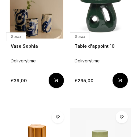
Serax
Serax
Vase Sophia
Table d'appoint 10
Deliverytime
Deliverytime
€39,00
€295,00