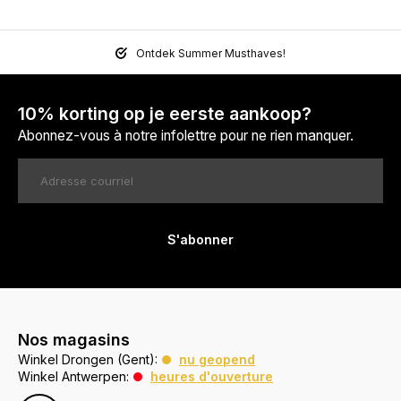
Ontdek Summer Musthaves!
10% korting op je eerste aankoop?
Abonnez-vous à notre infolettre pour ne rien manquer.
S'abonner
Nos magasins
Winkel Drongen (Gent):
nu geopend
Winkel Antwerpen:
heures d'ouverture