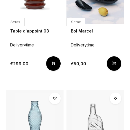
Serax
Serax
Table d'appoint 03
Bol Marcel
Deliverytime
Deliverytime
€299,00
€50,00