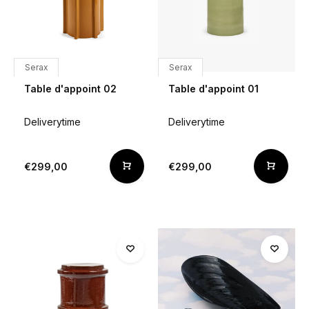
Serax
Serax
Table d'appoint 02
Table d'appoint 01
Deliverytime
Deliverytime
€299,00
€299,00