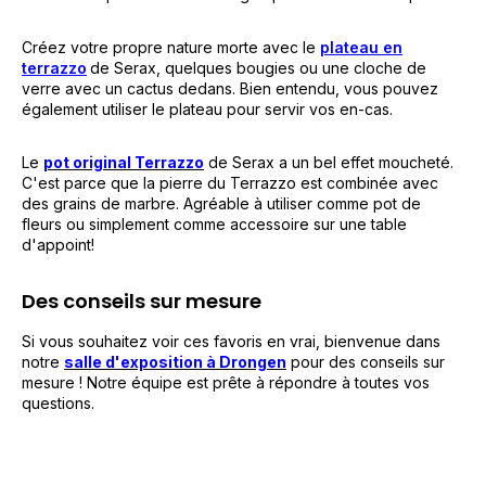
Créez votre propre nature morte avec le
plateau en
terrazzo
de Serax, quelques bougies ou une cloche de
verre avec un cactus dedans. Bien entendu, vous pouvez
également utiliser le plateau pour servir vos en-cas.
Le
pot original Terrazzo
de Serax a un bel effet moucheté.
C'est parce que la pierre du Terrazzo est combinée avec
des grains de marbre. Agréable à utiliser comme pot de
fleurs ou simplement comme accessoire sur une table
d'appoint!
Des conseils sur mesure
Si vous souhaitez voir ces favoris en vrai, bienvenue dans
notre
salle d'exposition à Drongen
pour des conseils sur
mesure ! Notre équipe est prête à répondre à toutes vos
questions.