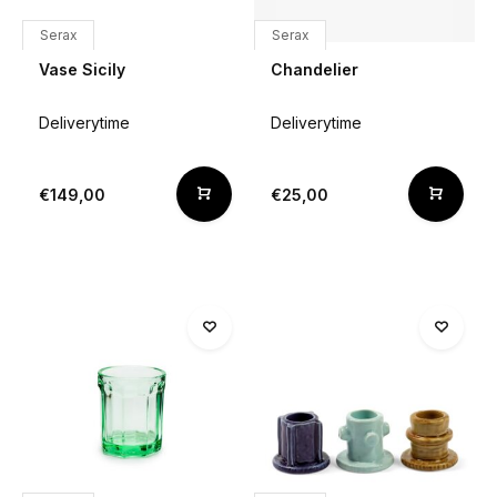
Serax
Serax
Vase Sicily
Chandelier
Deliverytime
Deliverytime
€149,00
€25,00