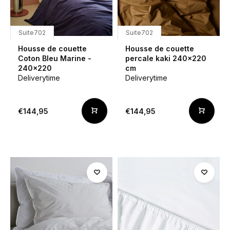
Suite702
Suite702
Housse de couette
Housse de couette
Coton Bleu Marine -
percale kaki 240x220
240x220
cm
Deliverytime
Deliverytime
€144,95
€144,95