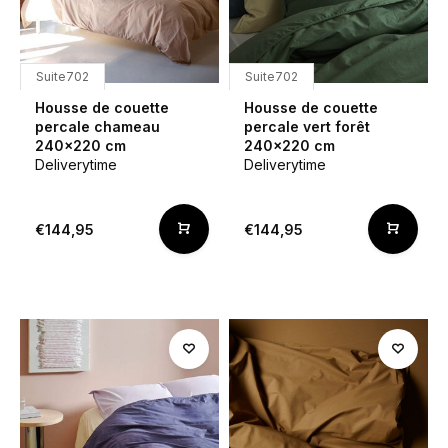
Suite702
Suite702
Housse de couette
Housse de couette
percale chameau
percale vert forêt
240x220 cm
240x220 cm
Deliverytime
Deliverytime
€144,95
€144,95