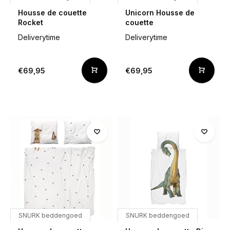
Housse de couette
Unicorn Housse de
Rocket
couette
Deliverytime
Deliverytime
€69,95
€69,95
SNURK beddengoed
SNURK beddengoed