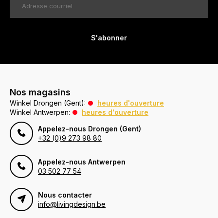
S'abonner
Nos magasins
Winkel Drongen (Gent):
heures d'ouverture
Winkel Antwerpen:
heures d'ouverture
Appelez-nous Drongen (Gent)
+32 (0)9 273 98 80
Appelez-nous Antwerpen
03 502 77 54
Nous contacter
info@livingdesign.be