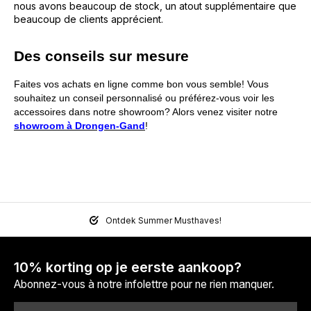
nous avons beaucoup de stock, un atout supplémentaire que
beaucoup de clients apprécient.
Des conseils sur mesure
Faites vos achats en ligne comme bon vous semble!
Vous
souhaitez un conseil personnalisé ou préférez-vous voir les
accessoires dans notre showroom? Alors venez visiter notre
showroom à Drongen-Gand
!
Ontdek Summer Musthaves!
10% korting op je eerste aankoop?
Abonnez-vous à notre infolettre pour ne rien manquer.