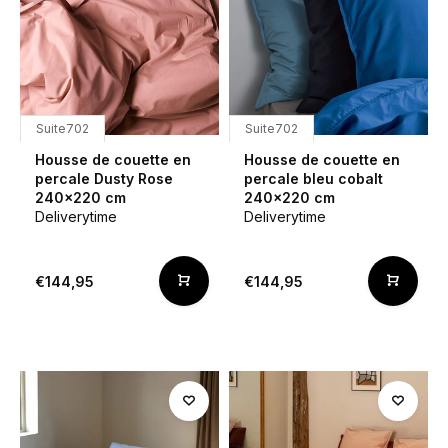
Suite702
Suite702
Housse de couette en
Housse de couette en
percale Dusty Rose
percale bleu cobalt
240x220 cm
240x220 cm
Deliverytime
Deliverytime
€144,95
€144,95