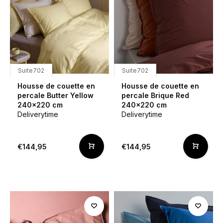
Suite702
Suite702
Housse de couette en
Housse de couette en
percale Butter Yellow
percale Brique Red
240x220 cm
240x220 cm
Deliverytime
Deliverytime
€144,95
€144,95