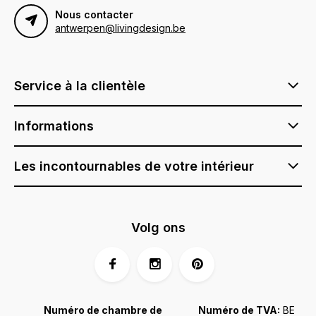
Nous contacter
antwerpen@livingdesign.be
Service à la clientèle
Informations
Les incontournables de votre intérieur
Volg ons
Numéro de chambre de
Numéro de TVA:
BE