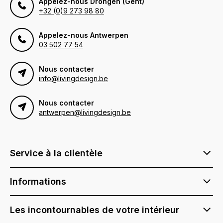
Appelez-nous Drongen (Gent)
+32 (0)9 273 98 80
Appelez-nous Antwerpen
03 502 77 54
Nous contacter
info@livingdesign.be
Nous contacter
antwerpen@livingdesign.be
Service à la clientèle
Informations
Les incontournables de votre intérieur