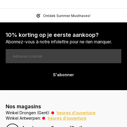
Ontdek Summer Musthaves!
10% korting op je eerste aankoop?
Abonnez-vous à notre infolettre pour ne rien manquer.
S'abonner
Nos magasins
Winkel Drongen (Gent):
heures d'ouverture
Winkel Antwerpen:
heures d'ouverture