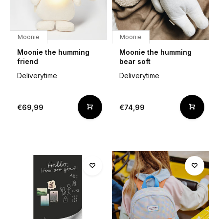
Moonie
Moonie
Moonie the humming
Moonie the humming
friend
bear soft
Deliverytime
Deliverytime
€69,99
€74,99