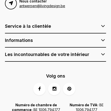
Nous contacter
antwerpen@livingdesign.be
Service à la clientèle
Informations
Les incontournables de votre intérieur
Volg ons
Numéro de chambre de
Numéro de TVA:
BE
commerce:
BE 1006.794.177
1006.794.177