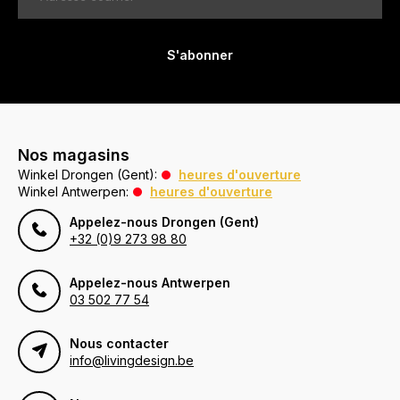
S'abonner
Nos magasins
Winkel Drongen (Gent):
heures d'ouverture
Winkel Antwerpen:
heures d'ouverture
Appelez-nous Drongen (Gent)
+32 (0)9 273 98 80
Appelez-nous Antwerpen
03 502 77 54
Nous contacter
info@livingdesign.be