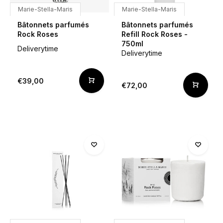
Marie-Stella-Maris
Marie-Stella-Maris
Bâtonnets parfumés
Bâtonnets parfumés
Rock Roses
Refill Rock Roses -
750ml
Deliverytime
Deliverytime
€39,00
€72,00