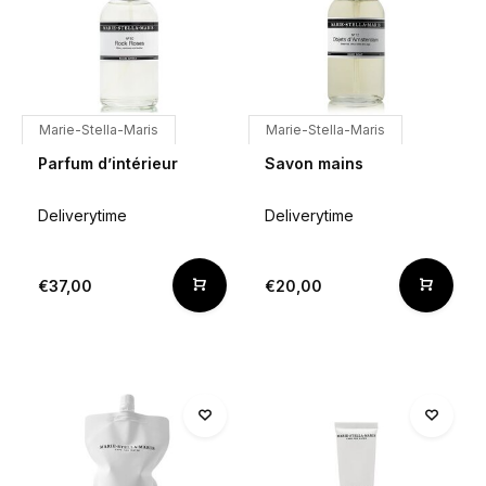
Marie-Stella-Maris
Marie-Stella-Maris
Parfum d’intérieur
Savon mains
Deliverytime
Deliverytime
€37,00
€20,00