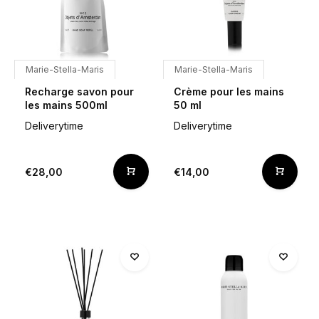
Marie-Stella-Maris
Marie-Stella-Maris
Recharge savon pour
Crème pour les mains
les mains 500ml
50 ml
Deliverytime
Deliverytime
€28,00
€14,00