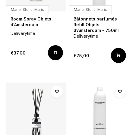
Marie-Stella-Maris
Marie-Stella-Maris
Room Spray Objets
Bâtonnets parfumés
d'Amsterdam
Refill Objets
d'Amsterdam - 750ml
Deliverytime
Deliverytime
€37,00
€75,00