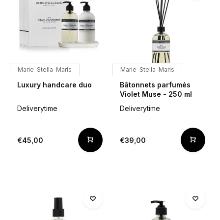
Marie-Stella-Maris
Marie-Stella-Maris
Luxury handcare duo
Bâtonnets parfumés
Violet Muse - 250 ml
Deliverytime
Deliverytime
€45,00
€39,00