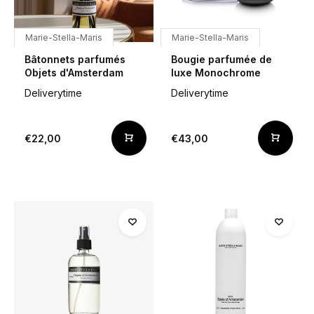
Marie-Stella-Maris
Marie-Stella-Maris
Bâtonnets parfumés
Bougie parfumée de
Objets d'Amsterdam
luxe Monochrome
Deliverytime
Deliverytime
€22,00
€43,00