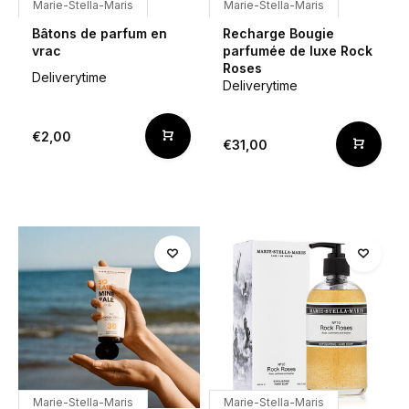
Marie-Stella-Maris
Marie-Stella-Maris
Bâtons de parfum en
Recharge Bougie
vrac
parfumée de luxe Rock
Roses
Deliverytime
Deliverytime
€2,00
€31,00
Marie-Stella-Maris
Marie-Stella-Maris