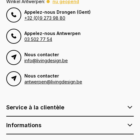
Winkel Antwerpen:
nu geopend
Appelez-nous Drongen (Gent)
+32 (0)9 273 98 80
Appelez-nous Antwerpen
03 502 77 54
Nous contacter
info@livingdesign.be
Nous contacter
antwerpen@livingdesign.be
Service à la clientèle
Informations