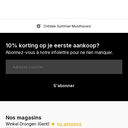
Ontdek Summer Musthaves!
10% korting op je eerste aankoop?
Abonnez-vous à notre infolettre pour ne rien manquer.
S'abonner
Nos magasins
Winkel Drongen (Gent):
nu geopend