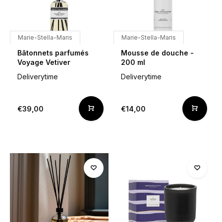
Marie-Stella-Maris
Marie-Stella-Maris
Bâtonnets parfumés
Mousse de douche -
Voyage Vetiver
200 ml
Deliverytime
Deliverytime
€39,00
€14,00