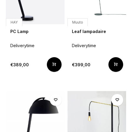
HAY
Muuto
PC Lamp
Leaf lampadaire
Deliverytime
Deliverytime
€389,00
€399,00