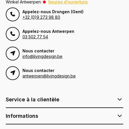
Winkel Antwerpen:
heures d'ouverture
Appelez-nous Drongen (Gent)
+32 (0)9 273 98 80
Appelez-nous Antwerpen
03 502 77 54
Nous contacter
info@livingdesign.be
Nous contacter
antwerpen@livingdesign.be
Service à la clientèle
Informations