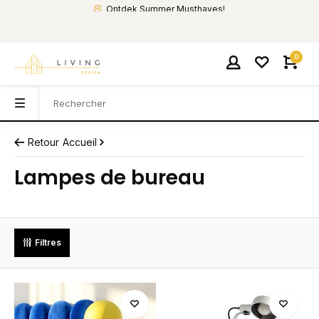
Ontdek Summer Musthaves!
0
Retour
Accueil
Lampes de bureau
Filtres