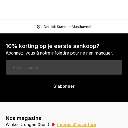
Ontdek Summer Musthaves!
10% korting op je eerste aankoop?
Abonnez-vous à notre infolettre pour ne rien manquer.
S'abonner
Nos magasins
Winkel Drongen (Gent):
heures d'ouverture