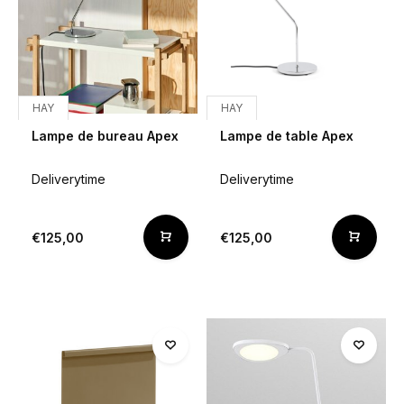
HAY
HAY
Lampe de bureau Apex
Lampe de table Apex
Deliverytime
Deliverytime
€125,00
€125,00