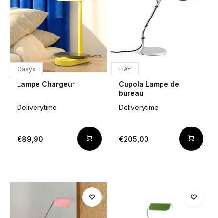
Casyx
HAY
Lampe Chargeur
Cupola Lampe de
bureau
Deliverytime
Deliverytime
€89,90
€205,00