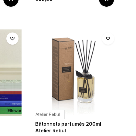
Atelier Rebul
Bâtonnets parfumés 200ml
Atelier Rebul