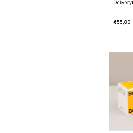
Delivery
€55,00