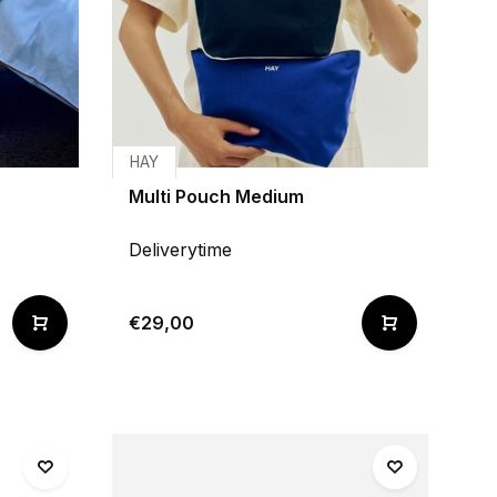
HAY
Multi Pouch Medium
Deliverytime
€29,00