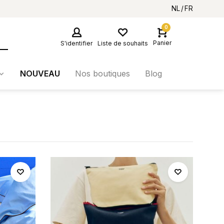
NL
FR
0
Panier
S'identifier
Liste de souhaits
NOUVEAU
Nos boutiques
Blog