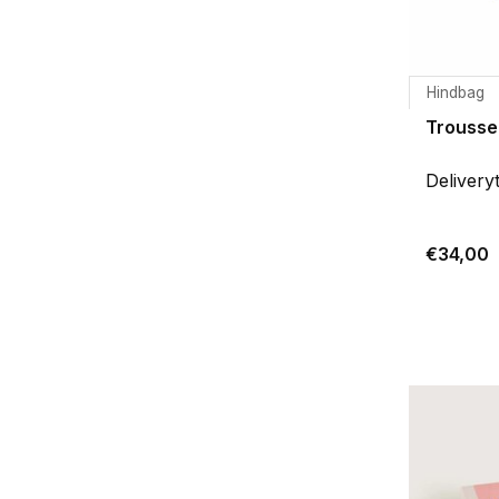
Hindbag
Trousse 
Delivery
€34,00