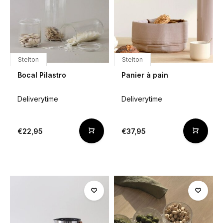
Stelton
Stelton
Bocal Pilastro
Panier à pain
Deliverytime
Deliverytime
€22,95
€37,95