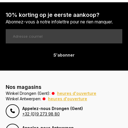
10% korting op je eerste aankoop?
Abonnez-vous à notre infolettre pour ne rien manquer.
S'abonner
Nos magasins
Winkel Drongen (Gent):
heures d'ouverture
Winkel Antwerpen:
heures d'ouverture
Appelez-nous Drongen (Gent)
+32 (0)9 273 98 80
Appelez-nous Antwerpen