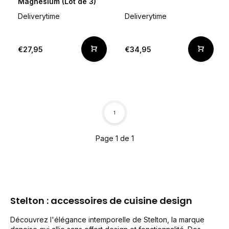
Magnesium (Lot de 3)
Deliverytime
Deliverytime
€27,95
€34,95
1
Page 1 de 1
Stelton : accessoires de cuisine design
Découvrez l'élégance intemporelle de Stelton, la marque