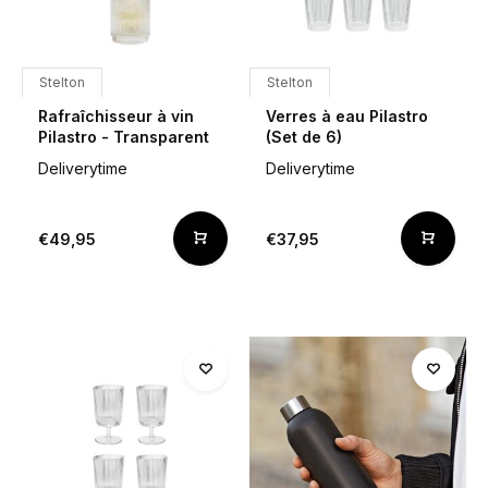
Stelton
Stelton
Rafraîchisseur à vin
Verres à eau Pilastro
Pilastro - Transparent
(Set de 6)
Deliverytime
Deliverytime
€49,95
€37,95