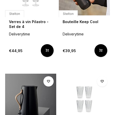
Stelton
Stelton
Verres à vin Pilastro -
Bouteille Keep Cool
Set de 4
Deliverytime
Deliverytime
€44,95
€39,95