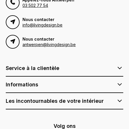
03 502 77 54
Nous contacter
info@livingdesign.be
Nous contacter
antwerpen@livingdesign.be
Service à la clientèle
Informations
Les incontournables de votre intérieur
Volg ons