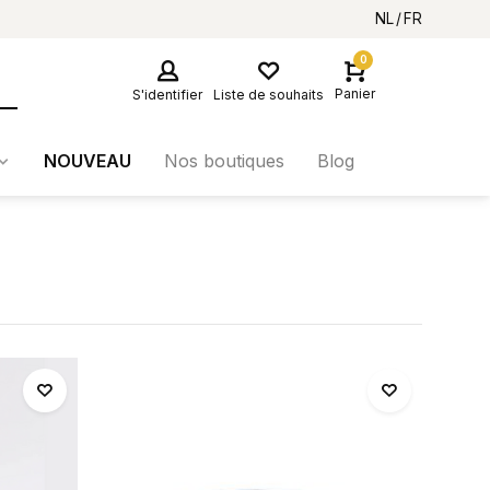
NL
FR
0
Panier
S'identifier
Liste de souhaits
NOUVEAU
Nos boutiques
Blog