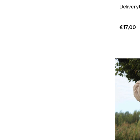
Delivery
€17,00