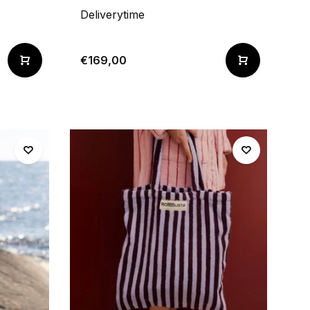
Deliverytime
€169,00