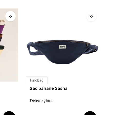
Hindbag
Sac banane Sasha
Deliverytime