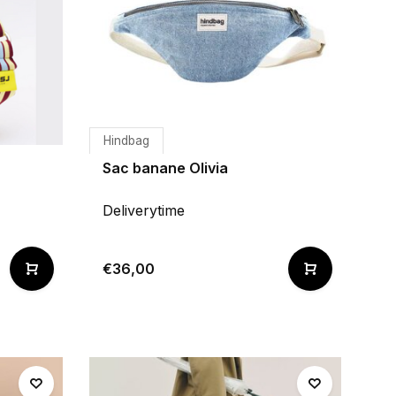
Hindbag
Sac banane Olivia
Deliverytime
€36,00