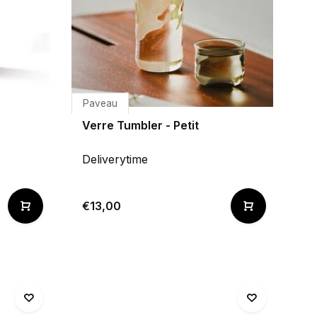
Paveau
Verre Tumbler - Petit
Deliverytime
€13,00