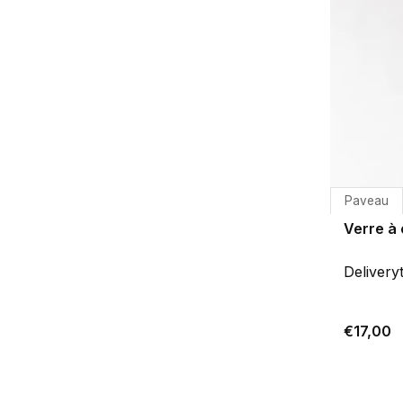
Paveau
Verre à
Delivery
€17,00