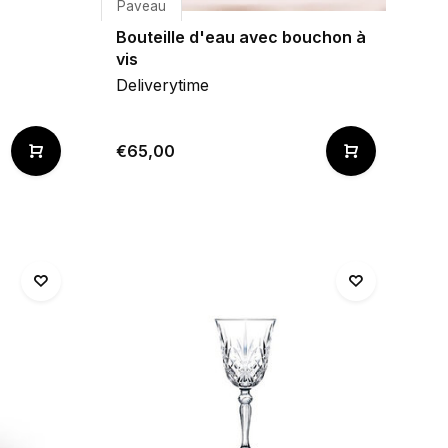
Paveau
Bouteille d'eau avec bouchon à
vis
Deliverytime
€65,00