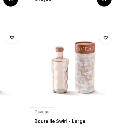
Paveau
Bouteille Swirl - Large