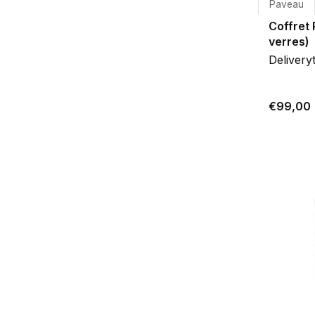
Paveau
Coffret 
verres)
Delivery
€99,00