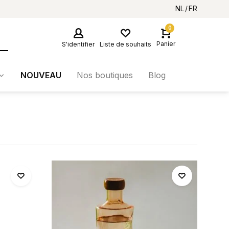
NL
FR
0
Panier
S'identifier
Liste de souhaits
NOUVEAU
Nos boutiques
Blog