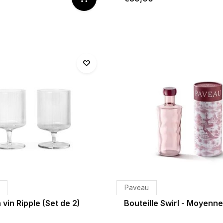
Paveau
 vin Ripple (Set de 2)
Bouteille Swirl - Moyenne