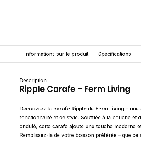
Informations sur le produit
Spécifications
Description
Ripple Carafe - Ferm Living
Découvrez la
carafe Ripple
de
Ferm Living
– une 
fonctionnalité et de style. Soufflée à la bouche et 
ondulé, cette carafe ajoute une touche moderne et
Remplissez-la de votre boisson préférée – que ce s