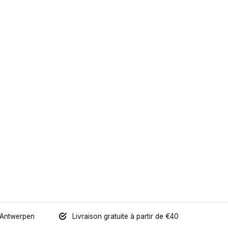
 Antwerpen
Livraison gratuite à partir de €40