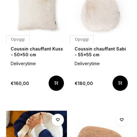
Opoggi
Opoggi
Coussin chauffant Kuss
Coussin chauffant Sabi
- 50x50 cm
- 55x55 cm
Deliverytime
Deliverytime
€160,00
€180,00