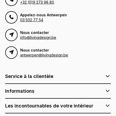
+32 (0)9 273 98 80
Appelez-nous Antwerpen
03 502 77 54
Nous contacter
info@livingdesign.be
Nous contacter
antwerpen@livingdesign.be
Service à la clientèle
Informations
Les incontournables de votre intérieur