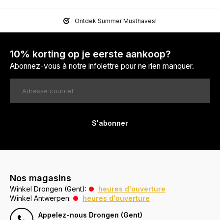
Ontdek Summer Musthaves!
10% korting op je eerste aankoop?
Abonnez-vous à notre infolettre pour ne rien manquer.
S'abonner
Nos magasins
Winkel Drongen (Gent):
heures d'ouverture
Winkel Antwerpen:
heures d'ouverture
Appelez-nous Drongen (Gent)