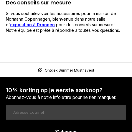
Des conseils sur mesure
Si vous souhaitez voir les accessoires pour la maison de
Normann Copenhagen, bienvenue dans notre salle
d'
exposition à Drongen
pour des conseils sur mesure !
Notre équipe est prête à répondre à toutes vos questions.
Ontdek Summer Musthaves!
10% korting op je eerste aankoop?
Abonnez-vous à notre infolettre pour ne rien manquer.
S'abonner