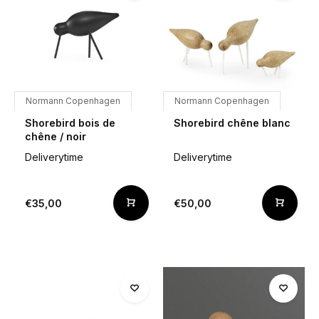
Normann Copenhagen
Normann Copenhagen
Shorebird bois de
Shorebird chêne blanc
chêne / noir
Deliverytime
Deliverytime
€35,00
€50,00