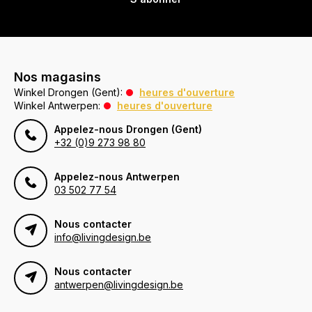
Nos magasins
Winkel Drongen (Gent):
heures d'ouverture
Winkel Antwerpen:
heures d'ouverture
Appelez-nous Drongen (Gent)
+32 (0)9 273 98 80
Appelez-nous Antwerpen
03 502 77 54
Nous contacter
info@livingdesign.be
Nous contacter
antwerpen@livingdesign.be