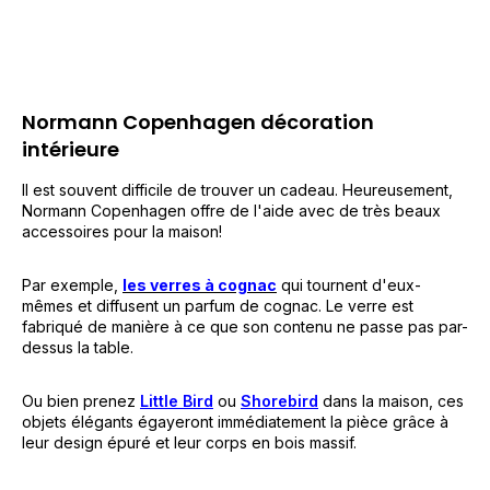
Normann Copenhagen décoration
intérieure
Il est souvent difficile de trouver un cadeau. Heureusement,
Normann Copenhagen offre de l'aide avec de très beaux
accessoires pour la maison!
Par exemple,
les verres à cognac
qui tournent d'eux-
mêmes et diffusent un parfum de cognac. Le verre est
fabriqué de manière à ce que son contenu ne passe pas par-
dessus la table.
Ou bien prenez
Little Bird
ou
Shorebird
dans la maison, ces
objets élégants égayeront immédiatement la pièce grâce à
leur design épuré et leur corps en bois massif.