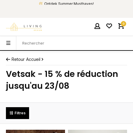
Ontdek Summer Musthaves!
0
Retour
Accueil
Vetsak - 15 % de réduction
jusqu'au 23/08
Filtres