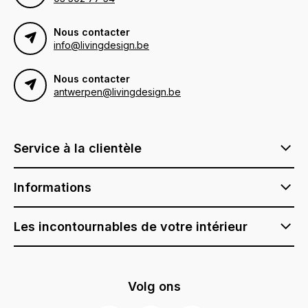
Nous contacter
info@livingdesign.be
Nous contacter
antwerpen@livingdesign.be
Service à la clientèle
Informations
Les incontournables de votre intérieur
Volg ons