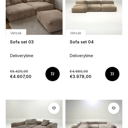
Vetsak
Vetsak
Sofa set 03
Sofa set 04
Deliverytime
Deliverytime
€5.420,00
€4.680,00
€4.607,00
€3.978,00