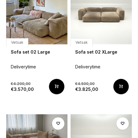
Vetsak
Vetsak
Sofa set 02 Large
Sofa set 02 XLarge
Deliverytime
Deliverytime
€4.200,00
€4.500,00
€3.570,00
€3.825,00