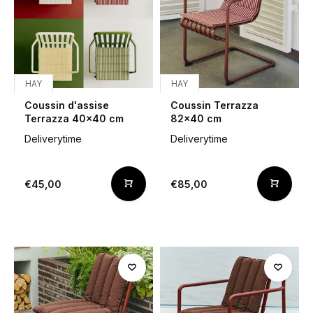
HAY
HAY
Coussin d'assise
Coussin Terrazza
Terrazza 40x40 cm
82x40 cm
Deliverytime
Deliverytime
€45,00
€85,00