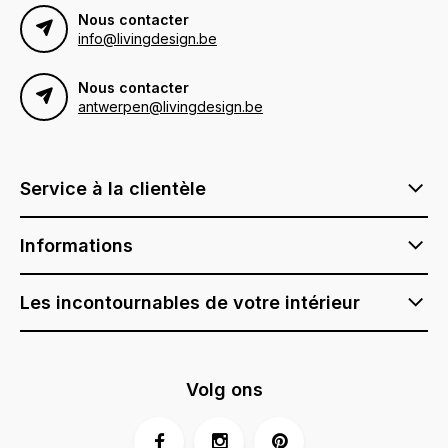
Nous contacter
info@livingdesign.be
Nous contacter
antwerpen@livingdesign.be
Service à la clientèle
Informations
Les incontournables de votre intérieur
Volg ons