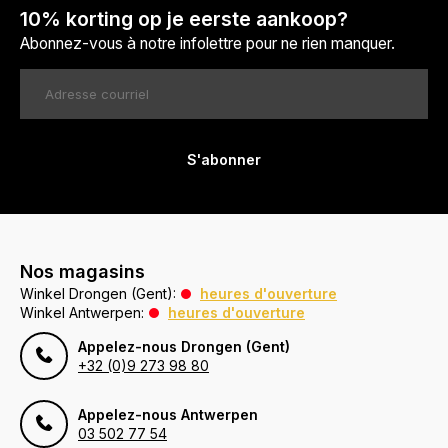
10% korting op je eerste aankoop?
Abonnez-vous à notre infolettre pour ne rien manquer.
S'abonner
Nos magasins
Winkel Drongen (Gent):
heures d'ouverture
Winkel Antwerpen:
heures d'ouverture
Appelez-nous Drongen (Gent)
+32 (0)9 273 98 80
Appelez-nous Antwerpen
03 502 77 54