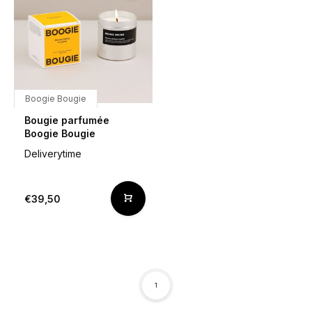
Boogie Bougie
Bougie parfumée
Boogie Bougie
Deliverytime
€39,50
1