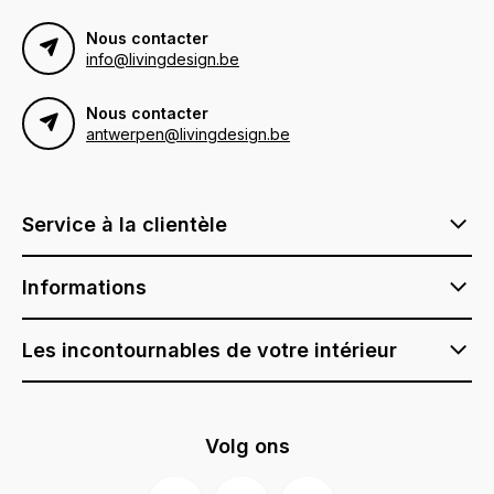
Nous contacter
info@livingdesign.be
Nous contacter
antwerpen@livingdesign.be
Service à la clientèle
Informations
Les incontournables de votre intérieur
Volg ons