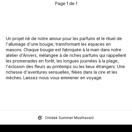
Page 1 de 1
Un projet né de notre amour pour les parfums et le rituel de
l'allumage d'une bougie, transformant les espaces en
maisons. Chaque bougie est fabriquée à la main dans notre
atelier d'Anvers, mélangée à de riches parfums qui rappellent
les promenades en forêt, les longues journées à la plage,
l'éclosion des fleurs au printemps ou les lieux étrangers. Une
richesse d'aventures sensuelles, filées dans la cire et les
mèches. Laissez-nous vous emmener en voyage.
Ontdek Summer Musthaves!