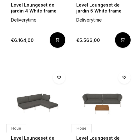
Level Loungeset de
Level Loungeset de
jardin 4 White frame
jardin 5 White frame
Deliverytime
Deliverytime
€6.164,00
€5.566,00
Houe
Houe
Level Loungeset de
Level Loungeset de