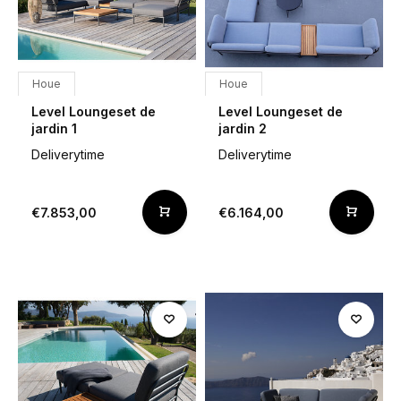
Houe
Houe
Level Loungeset de
Level Loungeset de
jardin 1
jardin 2
Deliverytime
Deliverytime
€7.853,00
€6.164,00