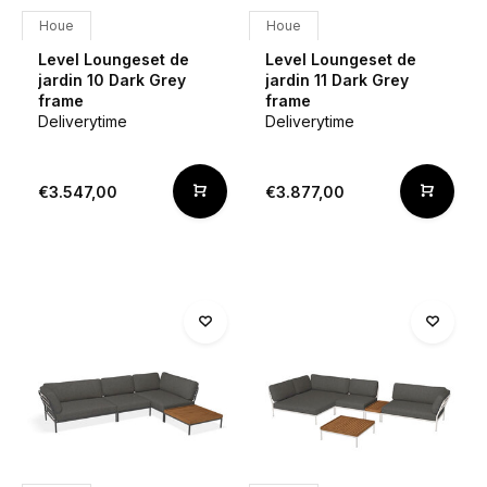
Houe
Houe
Level Loungeset de
Level Loungeset de
jardin 10 Dark Grey
jardin 11 Dark Grey
frame
frame
Deliverytime
Deliverytime
€3.547,00
€3.877,00