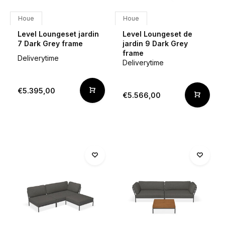
Houe
Houe
Level Loungeset jardin
Level Loungeset de
7 Dark Grey frame
jardin 9 Dark Grey
frame
Deliverytime
Deliverytime
€5.395,00
€5.566,00