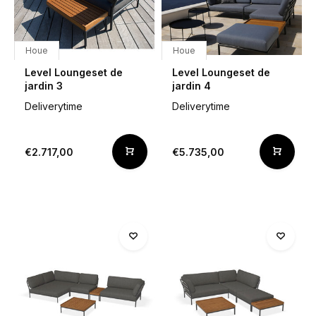
Houe
Houe
Level Loungeset de
Level Loungeset de
jardin 3
jardin 4
Deliverytime
Deliverytime
€2.717,00
€5.735,00