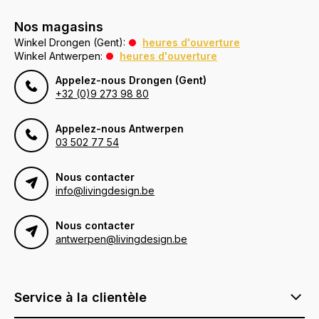
Nos magasins
Winkel Drongen (Gent):
heures d'ouverture
Winkel Antwerpen:
heures d'ouverture
Appelez-nous Drongen (Gent)
+32 (0)9 273 98 80
Appelez-nous Antwerpen
03 502 77 54
Nous contacter
info@livingdesign.be
Nous contacter
antwerpen@livingdesign.be
Service à la clientèle