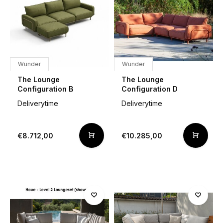
Wünder
Wünder
The Lounge
The Lounge
Configuration B
Configuration D
Deliverytime
Deliverytime
€8.712,00
€10.285,00