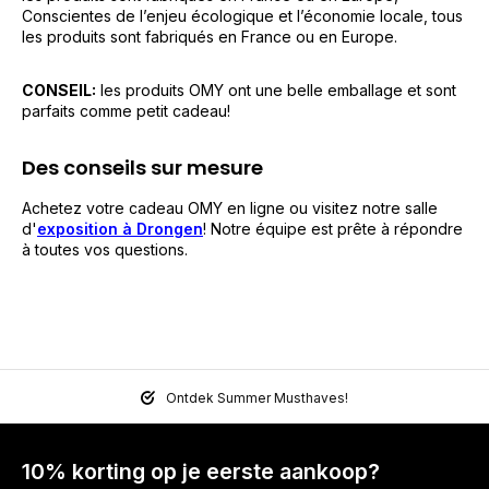
Conscientes de l’enjeu écologique et l’économie locale, tous
les produits sont fabriqués en France ou en Europe.
CONSEIL:
les produits OMY ont une belle emballage et sont
parfaits comme petit cadeau!
Des conseils sur mesure
Achetez votre cadeau OMY en ligne ou visitez notre salle
d'
exposition à Drongen
! Notre équipe est prête à répondre
à toutes vos questions.
Ontdek Summer Musthaves!
10% korting op je eerste aankoop?