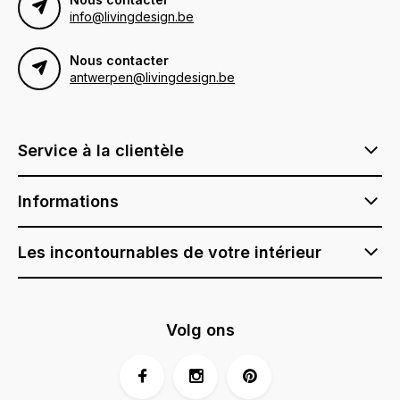
info@livingdesign.be
Nous contacter
antwerpen@livingdesign.be
Service à la clientèle
Informations
Les incontournables de votre intérieur
Volg ons