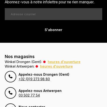
Abonnez-vous à notre infolettre pour ne rien manquer.
S'abonner
Nos magasins
Winkel Drongen (Gent):
heures d'ouverture
Winkel Antwerpen:
heures d'ouverture
Appelez-nous Drongen (Gent)
+32 (0)9 273 98 80
Appelez-nous Antwerpen
03 502 77 54
Nous contacter