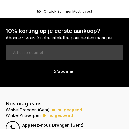
Ontdek Summer Musthaves!
10% korting op je eerste aankoop?
Abonnez-vous à notre infolettre pour ne rien manquer.
S'abonner
Nos magasins
Winkel Drongen (Gent):
nu geopend
Winkel Antwerpen:
nu geopend
Appelez-nous Drongen (Gent)