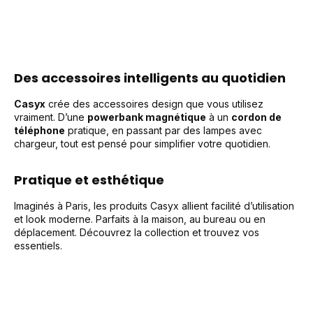
Des accessoires intelligents au quotidien
Casyx
crée des accessoires design que vous utilisez
vraiment. D’une
powerbank magnétique
à un
cordon de
téléphone
pratique, en passant par des lampes avec
chargeur, tout est pensé pour simplifier votre quotidien.
Pratique et esthétique
Imaginés à Paris, les produits Casyx allient facilité d’utilisation
et look moderne. Parfaits à la maison, au bureau ou en
déplacement. Découvrez la collection et trouvez vos
essentiels.