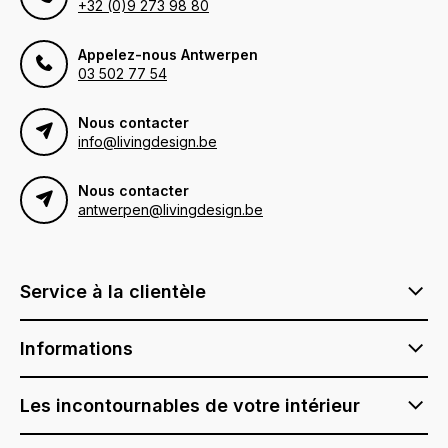
+32 (0)9 273 98 80
Appelez-nous Antwerpen
03 502 77 54
Nous contacter
info@livingdesign.be
Nous contacter
antwerpen@livingdesign.be
Service à la clientèle
Informations
Les incontournables de votre intérieur