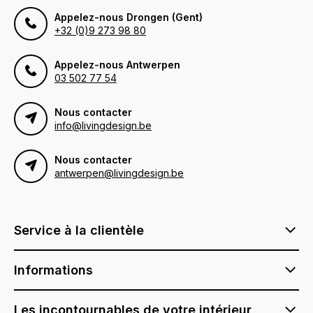
Appelez-nous Drongen (Gent)
+32 (0)9 273 98 80
Appelez-nous Antwerpen
03 502 77 54
Nous contacter
info@livingdesign.be
Nous contacter
antwerpen@livingdesign.be
Service à la clientèle
Informations
Les incontournables de votre intérieur