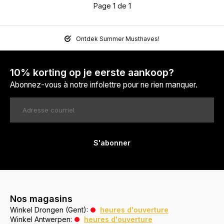
Page 1 de 1
Ontdek Summer Musthaves!
10% korting op je eerste aankoop?
Abonnez-vous à notre infolettre pour ne rien manquer.
S'abonner
Nos magasins
Winkel Drongen (Gent):
heures d'ouverture
Winkel Antwerpen:
heures d'ouverture