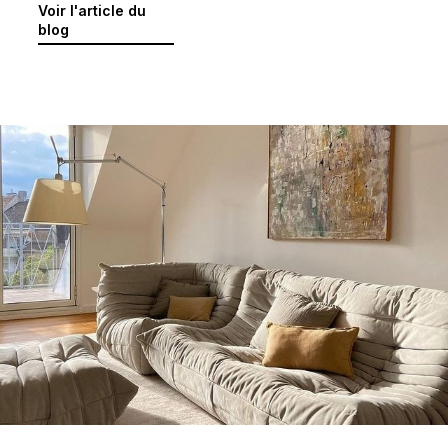
Voir l'article du
blog