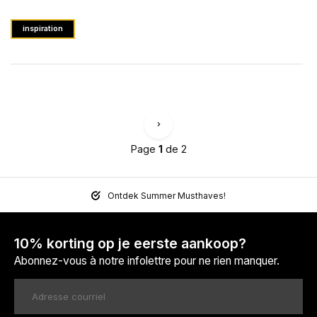
inspiration
Page
1
de 2
Ontdek Summer Musthaves!
10% korting op je eerste aankoop?
Abonnez-vous à notre infolettre pour ne rien manquer.