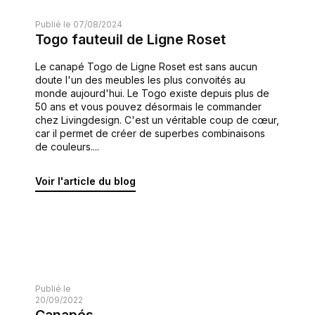
Publié le 07/08/2024
Togo fauteuil de Ligne Roset
Le canapé Togo de Ligne Roset est sans aucun
doute l'un des meubles les plus convoités au
monde aujourd'hui. Le Togo existe depuis plus de
50 ans et vous pouvez désormais le commander
chez Livingdesign. C'est un véritable coup de cœur,
car il permet de créer de superbes combinaisons
de couleurs....
Voir l'article du blog
Publié le
20/09/2022