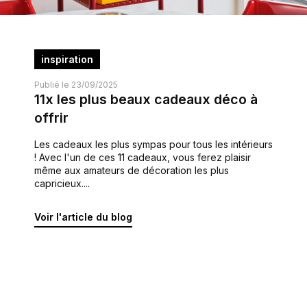
inspiration
Publié le 23/09/2025
11x les plus beaux cadeaux déco à
offrir
Les cadeaux les plus sympas pour tous les intérieurs
! Avec l'un de ces 11 cadeaux, vous ferez plaisir
même aux amateurs de décoration les plus
capricieux....
Voir l'article du blog