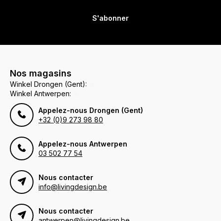
S'abonner
Nos magasins
Winkel Drongen (Gent):
Winkel Antwerpen:
Appelez-nous Drongen (Gent)
+32 (0)9 273 98 80
Appelez-nous Antwerpen
03 502 77 54
Nous contacter
info@livingdesign.be
Nous contacter
antwerpen@livingdesign.be