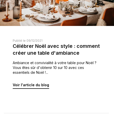
Publié le 09/12/2021
Célébrer Noël avec style : comment
créer une table d'ambiance
Ambiance et convivialité à votre table pour Noël ?
Vous êtes sûr d'obtenir 10 sur 10 avec ces
essentiels de Noël !...
Voir l'article du blog