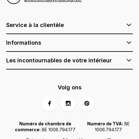
Service à la clientèle
Informations
Les incontournables de votre intérieur
Volg ons
Numéro de chambre de
Numéro de TVA:
BE
commerce:
BE 1006.794.177
1006.794.177