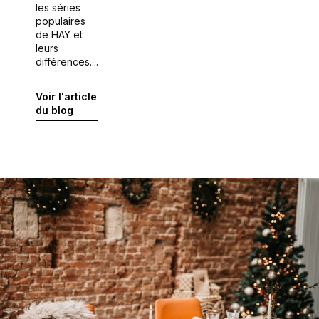
les séries
populaires
de HAY et
leurs
différences....
Voir l'article
du blog