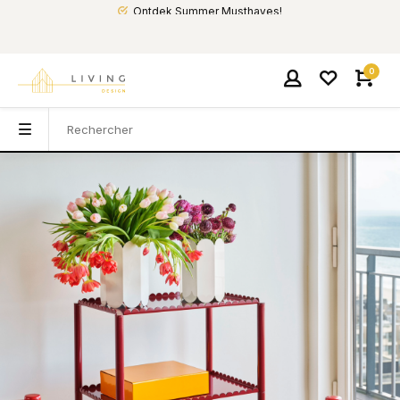
Ontdek Summer Musthaves!
0