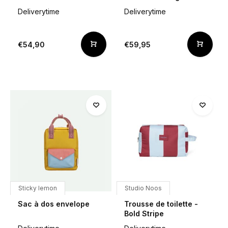
Deliverytime
Deliverytime
€54,90
€59,95
Sticky lemon
Studio Noos
Sac à dos envelope
Trousse de toilette -
Bold Stripe