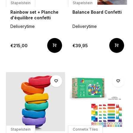
Stapelstein
Stapelstein
Rainbow set + Planche
Balance Board Confetti
d'équilibre confetti
Deliverytime
Deliverytime
€215,00
€39,95
Stapelstein
Connetix Tiles