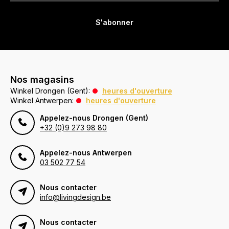
S'abonner
Nos magasins
Winkel Drongen (Gent):
heures d'ouverture
Winkel Antwerpen:
heures d'ouverture
Appelez-nous Drongen (Gent)
+32 (0)9 273 98 80
Appelez-nous Antwerpen
03 502 77 54
Nous contacter
info@livingdesign.be
Nous contacter