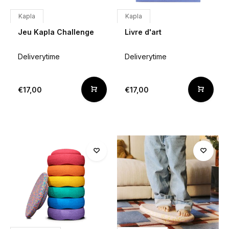
Kapla
Kapla
Jeu Kapla Challenge
Livre d'art
Deliverytime
Deliverytime
€17,00
€17,00