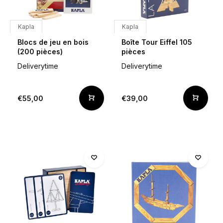
Kapla
Kapla
Blocs de jeu en bois
Boîte Tour Eiffel 105
(200 pièces)
pièces
Deliverytime
Deliverytime
€55,00
€39,00