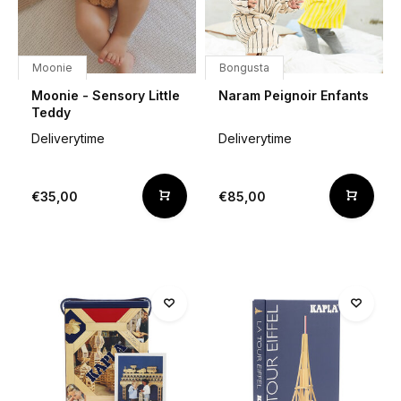
Moonie
Bongusta
Moonie - Sensory Little
Naram Peignoir Enfants
Teddy
Deliverytime
Deliverytime
€35,00
€85,00